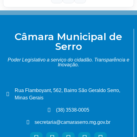
Câmara Municipal de
Serro
Poder Legislativo a serviço do cidadão.
Transparência e
Inovação.
Rua Flamboyant, 562, Bairro São Geraldo Serro,
Minas Gerais
(38) 3538-0005
secretaria@camaraserro.mg.gov.br