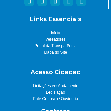
Links Essenciais
Início
Vereadores
Portal da Transparência
Mapa do Site
Acesso Cidadão
Licitações em Andamento
Legislação
Fale Conosco / Ouvidoria