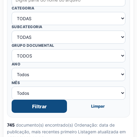
CATEGORIA
SUBCATEGORIA
GRUPO DOCUMENTAL
ANO
MÊS
Filtrar
Limpar
745
documento(s) encontrado(s)
Ordenação: data de
publicação, mais recentes primeiro
Listagem atualizada em