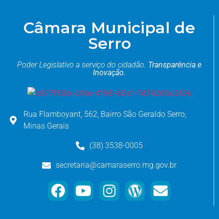
Câmara Municipal de
Serro
Poder Legislativo a serviço do cidadão.
Transparência e
Inovação.
Rua Flamboyant, 562, Bairro São Geraldo Serro,
Minas Gerais
(38) 3538-0005
secretaria@camaraserro.mg.gov.br