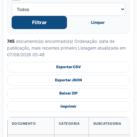
Filtrar
Limpar
745
documento(s) encontrado(s)
Ordenação: data de
publicação, mais recentes primeiro
Listagem atualizada em
07/08/2026 05:48
Exportar CSV
Exportar JSON
Baixar ZIP
Imprimir
DOCUMENTO
CATEGORIA
SUBCATEGORIA