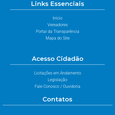
Links Essenciais
Início
Vereadores
Portal da Transparência
Mapa do Site
Acesso Cidadão
Licitações em Andamento
Legislação
Fale Conosco / Ouvidoria
Contatos