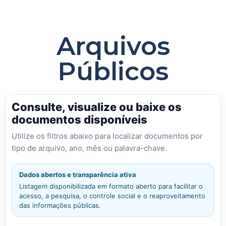
Arquivos
Públicos
Consulte, visualize ou baixe os
documentos disponíveis
Utilize os filtros abaixo para localizar documentos por
tipo de arquivo, ano, mês ou palavra-chave.
Dados abertos e transparência ativa
Listagem disponibilizada em formato aberto para facilitar o
acesso, a pesquisa, o controle social e o reaproveitamento
das informações públicas.