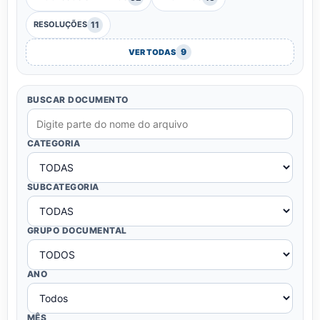
11
RESOLUÇÕES
9
VER TODAS
BUSCAR DOCUMENTO
CATEGORIA
SUBCATEGORIA
GRUPO DOCUMENTAL
ANO
MÊS