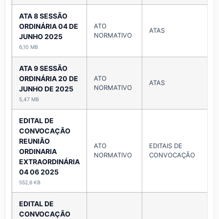
ATA 8 SESSÃO
ORDINÁRIA 04 DE
ATO
ATAS
NORMATIVO
JUNHO 2025
6,10 MB
ATA 9 SESSÃO
ORDINÁRIA 20 DE
ATO
ATAS
NORMATIVO
JUNHO DE 2025
5,47 MB
EDITAL DE
CONVOCAÇÃO
REUNIÃO
ATO
EDITAIS DE
ORDINARIA
NORMATIVO
CONVOCAÇÃO
EXTRAORDINÁRIA
04 06 2025
552,6 KB
EDITAL DE
CONVOCAÇÃO