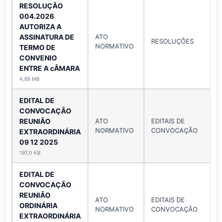
RESOLUÇÃO
004.2026
AUTORIZA A
ASSINATURA DE
ATO
RESOLUÇÕES
NORMATIVO
TERMO DE
CONVENIO
ENTRE A cÂMARA
4,89 MB
EDITAL DE
CONVOCAÇÃO
REUNIÃO
ATO
EDITAIS DE
NORMATIVO
CONVOCAÇÃO
EXTRAORDINÁRIA
09 12 2025
197,0 KB
EDITAL DE
CONVOCAÇÃO
REUNIÃO
ATO
EDITAIS DE
ORDINÁRIA
NORMATIVO
CONVOCAÇÃO
EXTRAORDINÁRIA