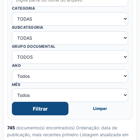
CATEGORIA
SUBCATEGORIA
GRUPO DOCUMENTAL
ANO
MÊS
Filtrar
Limpar
745
documento(s) encontrado(s)
Ordenação: data de
publicação, mais recentes primeiro
Listagem atualizada em