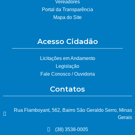
Vereadores
Portal da Transparência
Mapa do Site
Acesso Cidadão
Licitações em Andamento
Legislação
Fale Conosco / Ouvidoria
Contatos
Rua Flamboyant, 562, Bairro São Geraldo Serro, Minas
Gerais
(38) 3538-0005