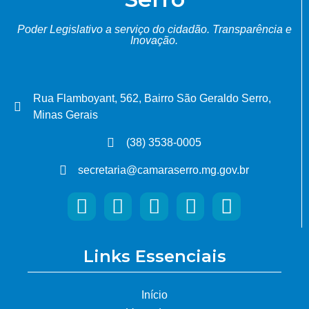
Poder Legislativo a serviço do cidadão.
Transparência e
Inovação.
Rua Flamboyant, 562, Bairro São Geraldo Serro,
Minas Gerais
(38) 3538-0005
secretaria@camaraserro.mg.gov.br
Links Essenciais
Início