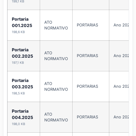
199,1 KB
Portaria
ATO
PORTARIAS
Ano 2025
001.2025
NORMATIVO
198,6 KB
Portaria
ATO
PORTARIAS
Ano 2025
002.2025
NORMATIVO
197,1 KB
Portaria
ATO
PORTARIAS
Ano 2025
003.2025
NORMATIVO
198,5 KB
Portaria
ATO
PORTARIAS
Ano 2025
004.2025
NORMATIVO
198,0 KB