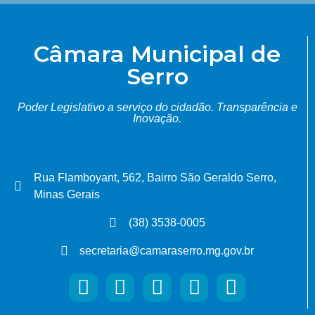
Câmara Municipal de
Serro
Poder Legislativo a serviço do cidadão.
Transparência e
Inovação.
Rua Flamboyant, 562, Bairro São Geraldo Serro,
Minas Gerais
(38) 3538-0005
secretaria@camaraserro.mg.gov.br