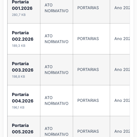
Portaria
ATO
PORTARIAS
Ano 2026
001.2026
NORMATIVO
280,7 KB
Portaria
ATO
PORTARIAS
Ano 2026
002.2026
NORMATIVO
189,3 KB
Portaria
ATO
PORTARIAS
Ano 2026
003.2026
NORMATIVO
198,8 KB
Portaria
ATO
PORTARIAS
Ano 2026
004.2026
NORMATIVO
196,1 KB
Portaria
ATO
PORTARIAS
Ano 2026
005.2026
NORMATIVO