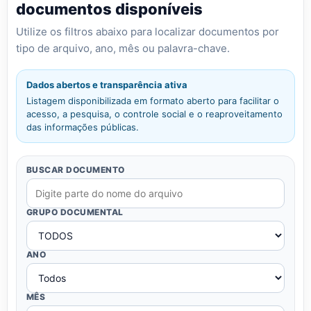
documentos disponíveis
Utilize os filtros abaixo para localizar documentos por
tipo de arquivo, ano, mês ou palavra-chave.
Dados abertos e transparência ativa
Listagem disponibilizada em formato aberto para facilitar o
acesso, a pesquisa, o controle social e o reaproveitamento
das informações públicas.
BUSCAR DOCUMENTO
GRUPO DOCUMENTAL
ANO
MÊS