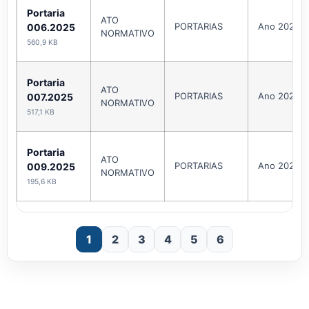
Portaria
ATO
PORTARIAS
Ano 2025
006.2025
NORMATIVO
560,9 KB
Portaria
ATO
PORTARIAS
Ano 2025
007.2025
NORMATIVO
517,1 KB
Portaria
ATO
PORTARIAS
Ano 2025
009.2025
NORMATIVO
195,6 KB
1
2
3
4
5
6