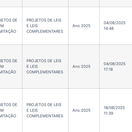
JETOS DE
PROJETOS DE LEIS
04/08/2025
EM
E LEIS
Ano 2025
14:48
MITAÇÃO
COMPLEMENTARES
JETOS DE
PROJETOS DE LEIS
04/08/2025
EM
E LEIS
Ano 2025
17:18
MITAÇÃO
COMPLEMENTARES
JETOS DE
PROJETOS DE LEIS
18/08/2025
EM
E LEIS
Ano 2025
11:39
MITAÇÃO
COMPLEMENTARES