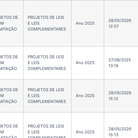
JETOS DE
PROJETOS DE LEIS
28/05/2026
EM
E LEIS
Ano 2025
12:57
MITAÇÃO
COMPLEMENTARES
JETOS DE
PROJETOS DE LEIS
27/08/2025
EM
E LEIS
Ano 2025
13:19
MITAÇÃO
COMPLEMENTARES
JETOS DE
PROJETOS DE LEIS
28/05/2026
EM
E LEIS
Ano 2025
15:12
MITAÇÃO
COMPLEMENTARES
JETOS DE
PROJETOS DE LEIS
28/05/2026
EM
E LEIS
Ano 2025
15:13
MITAÇÃO
COMPLEMENTARES