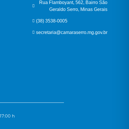
Rua Flamboyant, 562, Bairro São
Geraldo Serro, Minas Gerais
(38) 3538-0005
secretaria@camaraserro.mg.gov.br
17:00 h