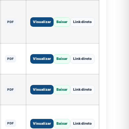
Visualizar
Baixar
Link direto
PDF
Visualizar
Baixar
Link direto
PDF
Visualizar
Baixar
Link direto
PDF
PDF
Visualizar
Baixar
Link direto