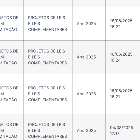
JETOS DE
PROJETOS DE LEIS
16/06/2025
EM
E LEIS
Ano 2025
16:22
MITAÇÃO
COMPLEMENTARES
JETOS DE
PROJETOS DE LEIS
16/06/2025
EM
E LEIS
Ano 2025
16:24
MITAÇÃO
COMPLEMENTARES
JETOS DE
PROJETOS DE LEIS
16/06/2025
EM
E LEIS
Ano 2025
16:21
MITAÇÃO
COMPLEMENTARES
JETOS DE
PROJETOS DE LEIS
04/08/2025
EM
E LEIS
Ano 2025
17:17
MITAÇÃO
COMPLEMENTARES