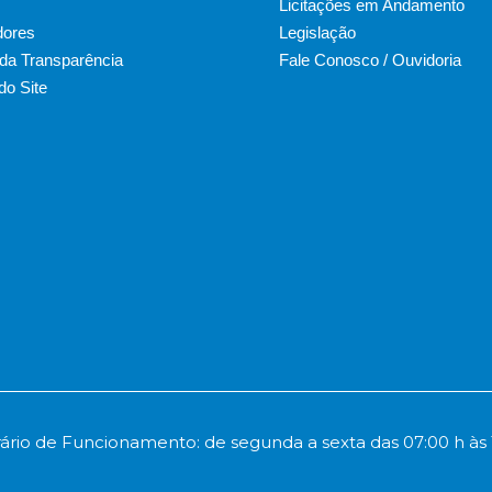
Licitações em Andamento
dores
Legislação
 da Transparência
Fale Conosco / Ouvidoria
o Site
ário de Funcionamento: de segunda a sexta das 07:00 h às 