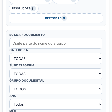
11
RESOLUÇÕES
9
VER TODAS
BUSCAR DOCUMENTO
CATEGORIA
SUBCATEGORIA
GRUPO DOCUMENTAL
ANO
MÊS