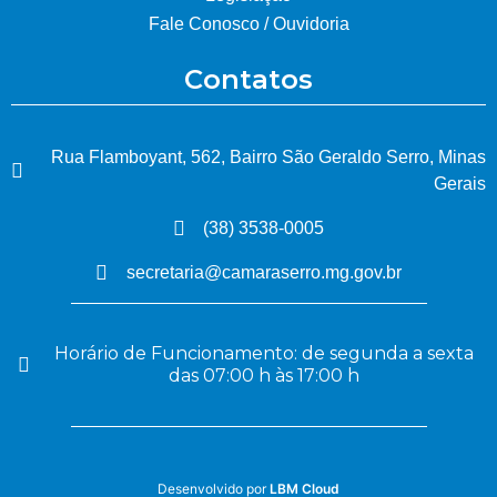
Fale Conosco / Ouvidoria
Contatos
Rua Flamboyant, 562, Bairro São Geraldo Serro, Minas
Gerais
(38) 3538-0005
secretaria@camaraserro.mg.gov.br
Horário de Funcionamento: de segunda a sexta
das 07:00 h às 17:00 h
Desenvolvido por
LBM Cloud