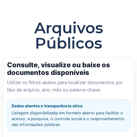
Arquivos
Públicos
Consulte, visualize ou baixe os
documentos disponíveis
Utilize os filtros abaixo para localizar documentos por
tipo de arquivo, ano, mês ou palavra-chave.
Dados abertos e transparência ativa
Listagem disponibilizada em formato aberto para facilitar o
acesso, a pesquisa, o controle social e o reaproveitamento
das informações públicas.