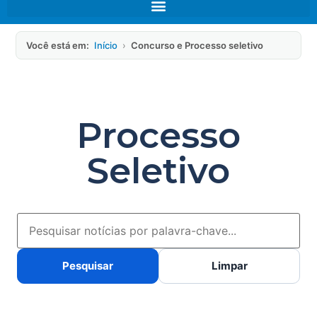
Você está em:
Início
›
Concurso e Processo seletivo
Processo
Seletivo
Pesquisar
Limpar