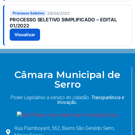
29/04/2022
Processo Seletivo
PROCESSO SELETIVO SIMPLIFICADO – EDITAL
01/2022
Visualizar
Câmara Municipal de
Serro
Poder Legislativo a serviço do cidadão.
Transparência e
Inovação.
Rua Flamboyant, 562, Bairro São Geraldo Serro,