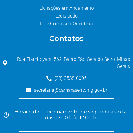
Licitações em Andamento
Legislação
Fale Conosco / Ouvidoria
Contatos
Rua Flamboyant, 562, Bairro São Geraldo Serro, Minas
Gerais
(38) 3538-0005
secretaria@camaraserro.mg.gov.br
Horário de Funcionamento: de segunda a sexta
das 07:00 h às 17:00 h