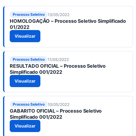
13/05/2022
Processo Seletivo
HOMOLOGAÇÃO – Processo Seletivo Simplificado
01/2022
Visualizar
11/05/2022
Processo Seletivo
RESULTADO OFICIAL – Processo Seletivo
Simplificado 001/2022
Visualizar
10/05/2022
Processo Seletivo
GABARITO OFICIAL – Processo Seletivo
Simplificado 001/2022
Visualizar