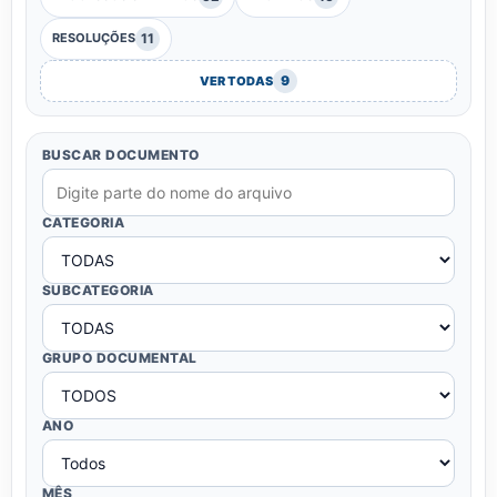
11
RESOLUÇÕES
9
VER TODAS
BUSCAR DOCUMENTO
CATEGORIA
SUBCATEGORIA
GRUPO DOCUMENTAL
ANO
MÊS