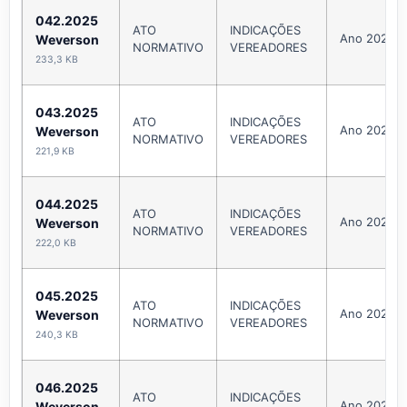
042.2025
ATO
INDICAÇÕES
Ano 2025
Weverson
NORMATIVO
VEREADORES
233,3 KB
043.2025
ATO
INDICAÇÕES
Ano 2025
Weverson
NORMATIVO
VEREADORES
221,9 KB
044.2025
ATO
INDICAÇÕES
Ano 2025
Weverson
NORMATIVO
VEREADORES
222,0 KB
045.2025
ATO
INDICAÇÕES
Ano 2025
Weverson
NORMATIVO
VEREADORES
240,3 KB
046.2025
ATO
INDICAÇÕES
Ano 2025
Weverson