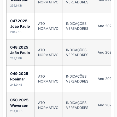
NORMATIVO
VEREADORES
236,6 KB
047.2025
ATO
INDICAÇÕES
Ano 2025
João Paulo
NORMATIVO
VEREADORES
219,5 KB
048.2025
ATO
INDICAÇÕES
Ano 2025
João Paulo
NORMATIVO
VEREADORES
238,2 KB
049.2025
ATO
INDICAÇÕES
Ano 2025
Rosimar
NORMATIVO
VEREADORES
245,0 KB
050.2025
ATO
INDICAÇÕES
Ano 2025
Weverson
NORMATIVO
VEREADORES
204,0 KB