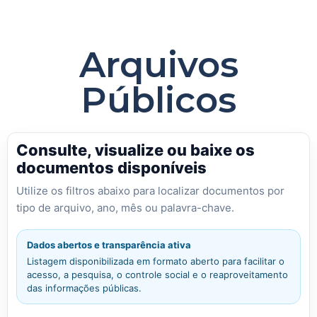
Arquivos
Públicos
Consulte, visualize ou baixe os
documentos disponíveis
Utilize os filtros abaixo para localizar documentos por
tipo de arquivo, ano, mês ou palavra-chave.
Dados abertos e transparência ativa
Listagem disponibilizada em formato aberto para facilitar o
acesso, a pesquisa, o controle social e o reaproveitamento
das informações públicas.