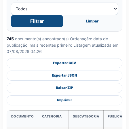
Filtrar
Limpar
745
documento(s) encontrado(s)
Ordenação: data de
publicação, mais recentes primeiro
Listagem atualizada em
07/08/2026 04:26
Exportar CSV
Exportar JSON
Baixar ZIP
Imprimir
DOCUMENTO
CATEGORIA
SUBCATEGORIA
PUBLICAÇÃ