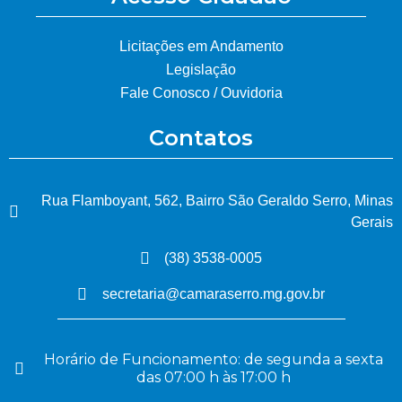
Licitações em Andamento
Legislação
Fale Conosco / Ouvidoria
Contatos
Rua Flamboyant, 562, Bairro São Geraldo Serro, Minas
Gerais
(38) 3538-0005
secretaria@camaraserro.mg.gov.br
Horário de Funcionamento: de segunda a sexta
das 07:00 h às 17:00 h