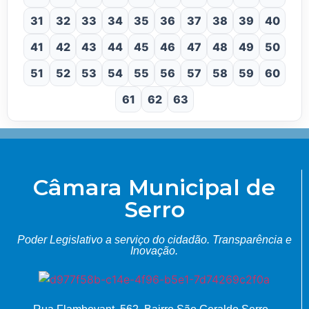
31
32
33
34
35
36
37
38
39
40
41
42
43
44
45
46
47
48
49
50
51
52
53
54
55
56
57
58
59
60
61
62
63
Câmara Municipal de
Serro
Poder Legislativo a serviço do cidadão.
Transparência e
Inovação.