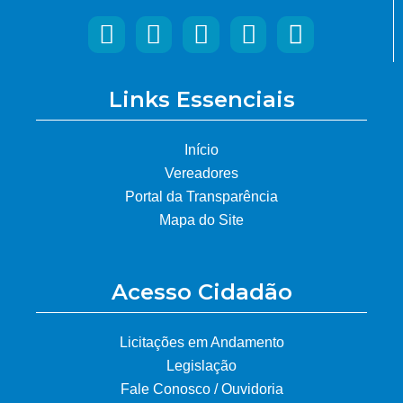
Links Essenciais
Início
Vereadores
Portal da Transparência
Mapa do Site
Acesso Cidadão
Licitações em Andamento
Legislação
Fale Conosco / Ouvidoria