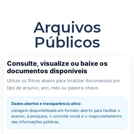
Arquivos
Públicos
Consulte, visualize ou baixe os
documentos disponíveis
Utilize os filtros abaixo para localizar documentos por
tipo de arquivo, ano, mês ou palavra-chave.
Dados abertos e transparência ativa
Listagem disponibilizada em formato aberto para facilitar o
acesso, a pesquisa, o controle social e o reaproveitamento
das informações públicas.