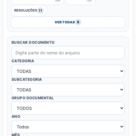
11
RESOLUÇÕES
9
VER TODAS
BUSCAR DOCUMENTO
CATEGORIA
SUBCATEGORIA
GRUPO DOCUMENTAL
ANO
MÊS