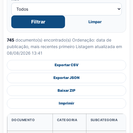
Filtrar
Limpar
745
documento(s) encontrado(s)
Ordenação: data de
publicação, mais recentes primeiro
Listagem atualizada em
08/08/2026 13:41
Exportar CSV
Exportar JSON
Baixar ZIP
Imprimir
DOCUMENTO
CATEGORIA
SUBCATEGORIA