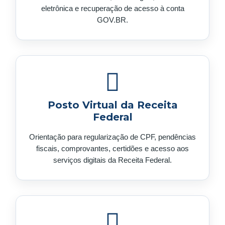
eletrônica e recuperação de acesso à conta
GOV.BR.
Posto Virtual da Receita
Federal
Orientação para regularização de CPF, pendências
fiscais, comprovantes, certidões e acesso aos
serviços digitais da Receita Federal.