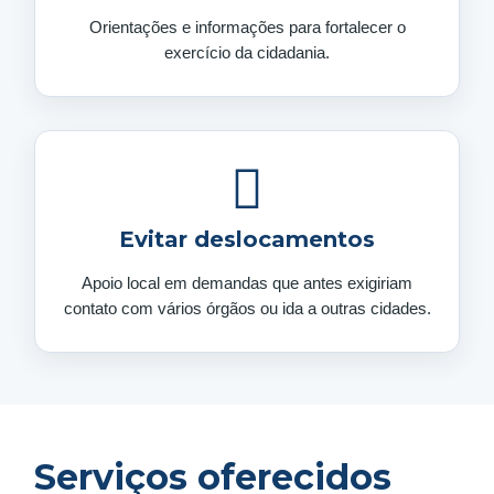
Orientações e informações para fortalecer o
exercício da cidadania.
Evitar deslocamentos
Apoio local em demandas que antes exigiriam
contato com vários órgãos ou ida a outras cidades.
Serviços oferecidos