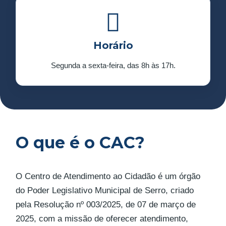
Horário
Segunda a sexta-feira, das 8h às 17h.
O que é o CAC?
O Centro de Atendimento ao Cidadão é um órgão
do Poder Legislativo Municipal de Serro, criado
pela Resolução nº 003/2025, de 07 de março de
2025, com a missão de oferecer atendimento,