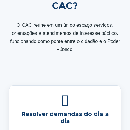
CAC?
O CAC reúne em um único espaço serviços,
orientações e atendimentos de interesse público,
funcionando como ponte entre o cidadão e o Poder
Público.
Resolver demandas do dia a
dia