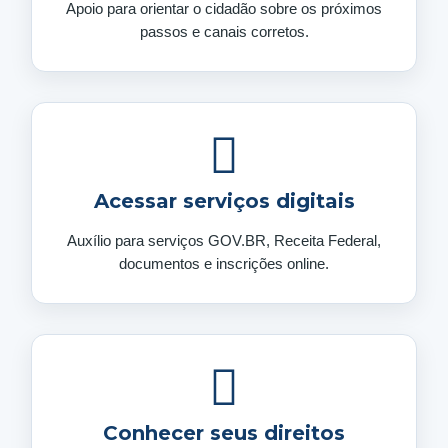
Apoio para orientar o cidadão sobre os próximos
passos e canais corretos.
Acessar serviços digitais
Auxílio para serviços GOV.BR, Receita Federal,
documentos e inscrições online.
Conhecer seus direitos