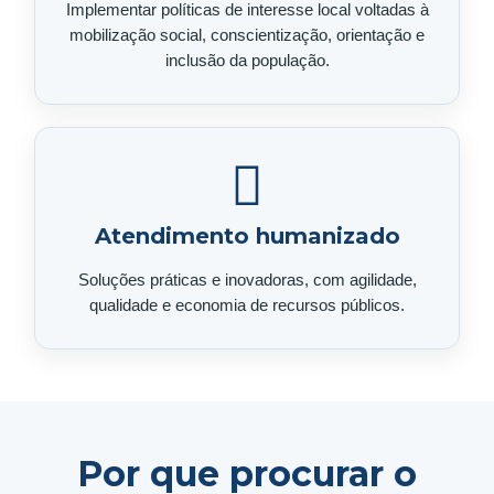
Implementar políticas de interesse local voltadas à
mobilização social, conscientização, orientação e
inclusão da população.
Atendimento humanizado
Soluções práticas e inovadoras, com agilidade,
qualidade e economia de recursos públicos.
Por que procurar o