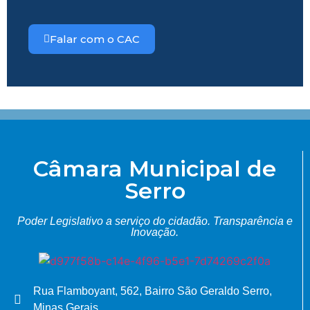
Falar com o CAC
Câmara Municipal de
Serro
Poder Legislativo a serviço do cidadão.
Transparência e
Inovação.
Rua Flamboyant, 562, Bairro São Geraldo Serro,
Minas Gerais