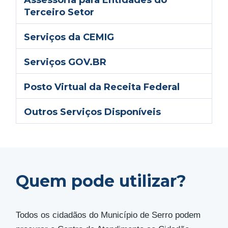
Terceiro Setor
Serviços da CEMIG
Serviços GOV.BR
Posto Virtual da Receita Federal
Outros Serviços Disponíveis
Quem pode utilizar?
Todos os cidadãos do Município de Serro podem