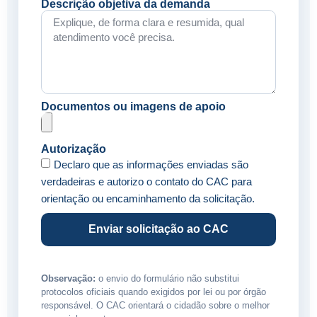
Descrição objetiva da demanda
Documentos ou imagens de apoio
Autorização
Declaro que as informações enviadas são
verdadeiras e autorizo o contato do CAC para
orientação ou encaminhamento da solicitação.
Enviar solicitação ao CAC
Observação:
o envio do formulário não substitui
protocolos oficiais quando exigidos por lei ou por órgão
responsável. O CAC orientará o cidadão sobre o melhor