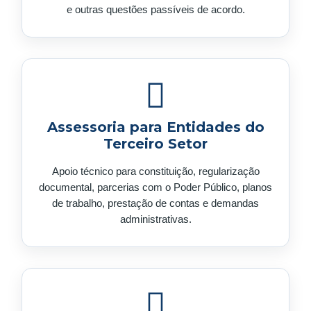
e outras questões passíveis de acordo.
Assessoria para Entidades do
Terceiro Setor
Apoio técnico para constituição, regularização
documental, parcerias com o Poder Público, planos
de trabalho, prestação de contas e demandas
administrativas.