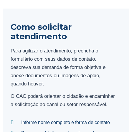
Como solicitar
atendimento
Para agilizar o atendimento, preencha o
formulário com seus dados de contato,
descreva sua demanda de forma objetiva e
anexe documentos ou imagens de apoio,
quando houver.
O CAC poderá orientar o cidadão e encaminhar
a solicitação ao canal ou setor responsável.
Informe nome completo e forma de contato