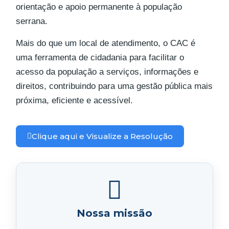
orientação e apoio permanente à população
serrana.
Mais do que um local de atendimento, o CAC é
uma ferramenta de cidadania para facilitar o
acesso da população a serviços, informações e
direitos, contribuindo para uma gestão pública mais
próxima, eficiente e acessível.
Clique aqui e Visualize a Resolução
Nossa missão