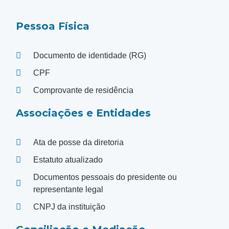
Pessoa Física
Documento de identidade (RG)
CPF
Comprovante de residência
Associações e Entidades
Ata de posse da diretoria
Estatuto atualizado
Documentos pessoais do presidente ou
representante legal
CNPJ da instituição