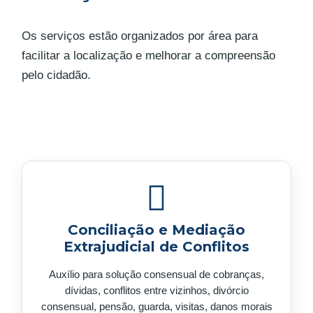
Os serviços estão organizados por área para
facilitar a localização e melhorar a compreensão
pelo cidadão.
Conciliação e Mediação
Extrajudicial de Conflitos
Auxílio para solução consensual de cobranças,
dívidas, conflitos entre vizinhos, divórcio
consensual, pensão, guarda, visitas, danos morais