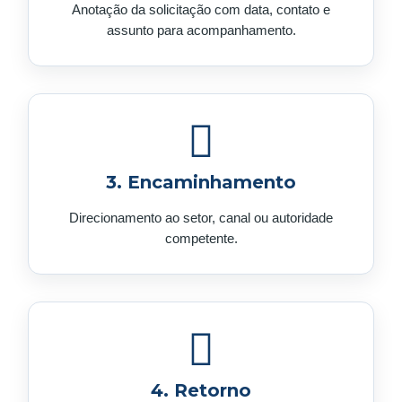
Anotação da solicitação com data, contato e
assunto para acompanhamento.
3. Encaminhamento
Direcionamento ao setor, canal ou autoridade
competente.
4. Retorno