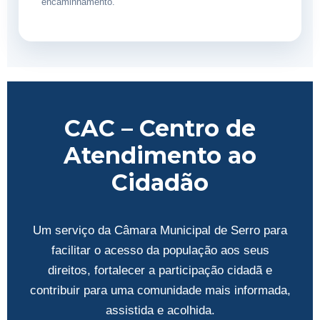
encaminhamento.
CAC – Centro de
Atendimento ao
Cidadão
Um serviço da Câmara Municipal de Serro para
facilitar o acesso da população aos seus
direitos, fortalecer a participação cidadã e
contribuir para uma comunidade mais informada,
assistida e acolhida.