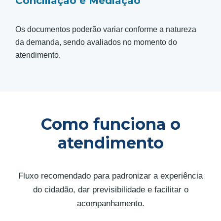
Conciliação e Mediação
Os documentos poderão variar conforme a natureza
da demanda, sendo avaliados no momento do
atendimento.
Como funciona o
atendimento
Fluxo recomendado para padronizar a experiência
do cidadão, dar previsibilidade e facilitar o
acompanhamento.