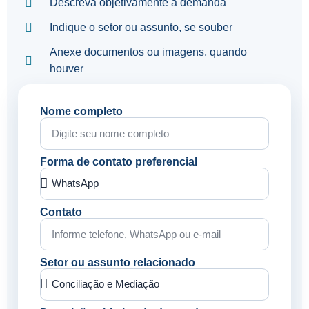
Descreva objetivamente a demanda
Indique o setor ou assunto, se souber
Anexe documentos ou imagens, quando
houver
Nome completo
Forma de contato preferencial
Contato
Setor ou assunto relacionado