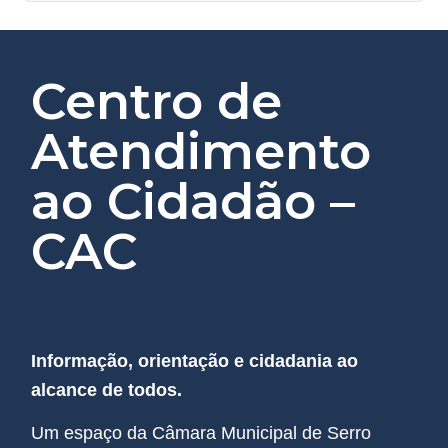
Centro de
Atendimento
ao Cidadão –
CAC
Informação, orientação e cidadania ao
alcance de todos.
Um espaço da Câmara Municipal de Serro