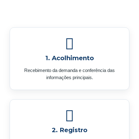
1. Acolhimento
Recebimento da demanda e conferência das
informações principais.
2. Registro