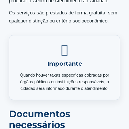
procurar o Centro de Atendimento ao Cidadão.
Os serviços são prestados de forma gratuita, sem
qualquer distinção ou critério socioeconômico.
Importante
Quando houver taxas específicas cobradas por
órgãos públicos ou instituições responsáveis, o
cidadão será informado durante o atendimento.
Documentos
necessários