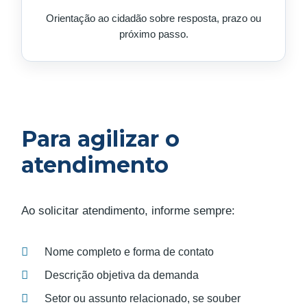
Orientação ao cidadão sobre resposta, prazo ou
próximo passo.
Para agilizar o
atendimento
Ao solicitar atendimento, informe sempre:
Nome completo e forma de contato
Descrição objetiva da demanda
Setor ou assunto relacionado, se souber