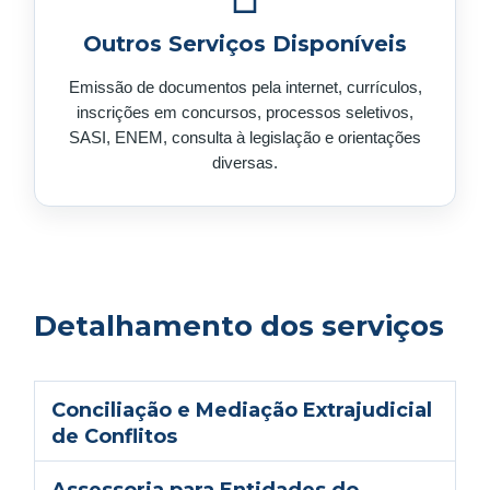
Outros Serviços Disponíveis
Emissão de documentos pela internet, currículos,
inscrições em concursos, processos seletivos,
SASI, ENEM, consulta à legislação e orientações
diversas.
Detalhamento dos serviços
Conciliação e Mediação Extrajudicial
de Conflitos
Assessoria para Entidades do