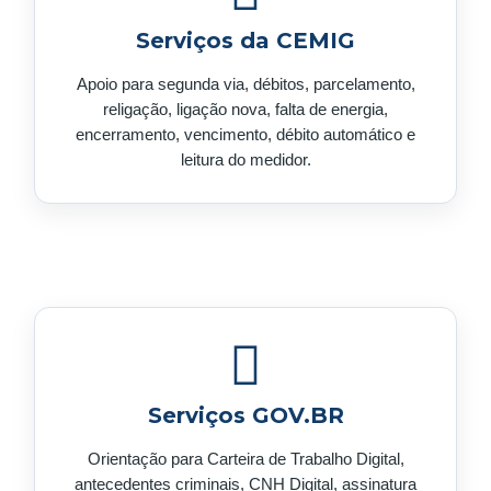
Serviços da CEMIG
Apoio para segunda via, débitos, parcelamento,
religação, ligação nova, falta de energia,
encerramento, vencimento, débito automático e
leitura do medidor.
Serviços GOV.BR
Orientação para Carteira de Trabalho Digital,
antecedentes criminais, CNH Digital, assinatura