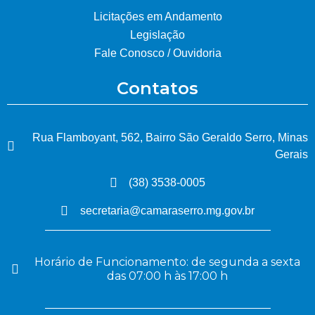
Licitações em Andamento
Legislação
Fale Conosco / Ouvidoria
Contatos
Rua Flamboyant, 562, Bairro São Geraldo Serro, Minas
Gerais
(38) 3538-0005
secretaria@camaraserro.mg.gov.br
Horário de Funcionamento: de segunda a sexta
das 07:00 h às 17:00 h