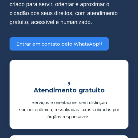
criado para servir, orientar e aproximar o
cidadão dos seus direitos, com atendimento
gratuito, acessível e humanizado.
Entrar em contato pelo WhatsApp
Atendimento gratuito
Serviços e orientações sem distinção
socioeconômica, ressalvadas taxas cobradas por
órgãos responsáveis.