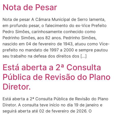
Nota de Pesar
Nota de pesar A Câmara Municipal de Serro lamenta,
em profundo pesar, o falecimento do ex-Vice Prefeito
Pedro Simões, carinhosamente conhecido como
Pedrinho Simões, aos 82 anos. Pedrinho Simões,
nascido em 04 de fevereiro de 1943, atuou como Vice-
prefeito no mandato de 1997 a 2000 e sempre pautou
seu trabalho na defesa dos direitos dos […]
Está aberta a 2ª Consulta
Pública de Revisão do Plano
Diretor.
Está aberta a 2ª Consulta Pública de Revisão do Plano
Diretor. A consulta teve início no dia 19 de janeiro e
seguirá aberta até 02 de fevereiro de 2026. O