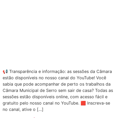
📢 Transparência e informação: as sessões da Câmara
estão disponíveis no nosso canal do YouTube! Você
sabia que pode acompanhar de perto os trabalhos da
Câmara Municipal de Serro sem sair de casa? Todas as
sessões estão disponíveis online, com acesso fácil e
gratuito pelo nosso canal no YouTube. 🟥 Inscreva-se
no canal, ative o […]