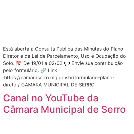
Está aberta a Consulta Pública das Minutas do Plano
Diretor e da Lei de Parcelamento, Uso e Ocupação do
Solo. 📅 De 19/01 a 02/02 💬 Envie sua contribuição
pelo formulário. 🔗 Link
:https://camaraserro.mg.gov.br/formulario-plano-
diretor/ CÂMARA MUNICIPAL DE SERRO
Canal no YouTube da
Câmara Municipal de Serro