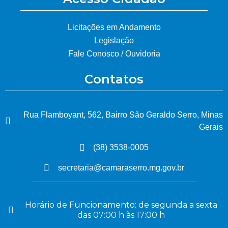
Licitações em Andamento
Legislação
Fale Conosco / Ouvidoria
Contatos
Rua Flamboyant, 562, Bairro São Geraldo Serro, Minas
Gerais
(38) 3538-0005
secretaria@camaraserro.mg.gov.br
Horário de Funcionamento: de segunda a sexta
das 07:00 h às 17:00 h