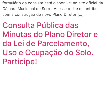
formulário da consulta está disponível no site oficial da
Câmara Municipal de Serro. Acesse o site e contribua
com a construção do novo Plano Diretor […]
Consulta Pública das
Minutas do Plano Diretor e
da Lei de Parcelamento,
Uso e Ocupação do Solo.
Participe!