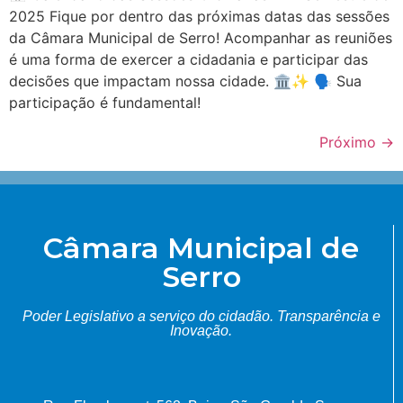
2025 Fique por dentro das próximas datas das sessões
da Câmara Municipal de Serro! Acompanhar as reuniões
é uma forma de exercer a cidadania e participar das
decisões que impactam nossa cidade. 🏛✨ 🗣 Sua
participação é fundamental!
Próximo
→
Câmara Municipal de
Serro
Poder Legislativo a serviço do cidadão.
Transparência e
Inovação.