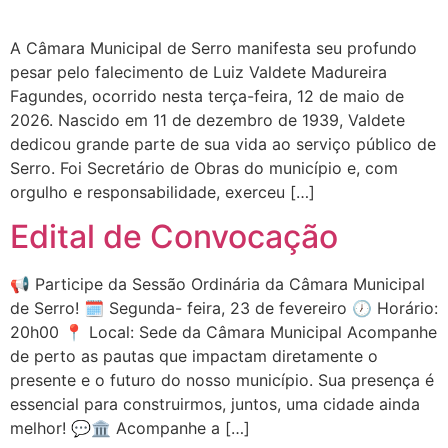
A Câmara Municipal de Serro manifesta seu profundo
pesar pelo falecimento de Luiz Valdete Madureira
Fagundes, ocorrido nesta terça-feira, 12 de maio de
2026. Nascido em 11 de dezembro de 1939, Valdete
dedicou grande parte de sua vida ao serviço público de
Serro. Foi Secretário de Obras do município e, com
orgulho e responsabilidade, exerceu […]
Edital de Convocação
📢 Participe da Sessão Ordinária da Câmara Municipal
de Serro! 🗓 Segunda- feira, 23 de fevereiro 🕖 Horário:
20h00 📍 Local: Sede da Câmara Municipal Acompanhe
de perto as pautas que impactam diretamente o
presente e o futuro do nosso município. Sua presença é
essencial para construirmos, juntos, uma cidade ainda
melhor! 💬🏛️ Acompanhe a […]