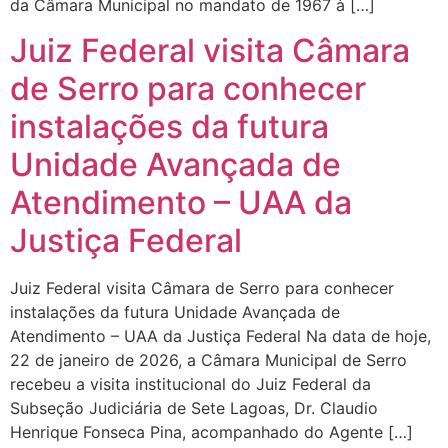
da Câmara Municipal no mandato de 1967 à […]
Juiz Federal visita Câmara
de Serro para conhecer
instalações da futura
Unidade Avançada de
Atendimento – UAA da
Justiça Federal
Juiz Federal visita Câmara de Serro para conhecer
instalações da futura Unidade Avançada de
Atendimento – UAA da Justiça Federal Na data de hoje,
22 de janeiro de 2026, a Câmara Municipal de Serro
recebeu a visita institucional do Juiz Federal da
Subseção Judiciária de Sete Lagoas, Dr. Claudio
Henrique Fonseca Pina, acompanhado do Agente […]