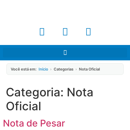
Você está em:
Início
›
Categorias
›
Nota Oficial
Categoria:
Nota
Oficial
Nota de Pesar