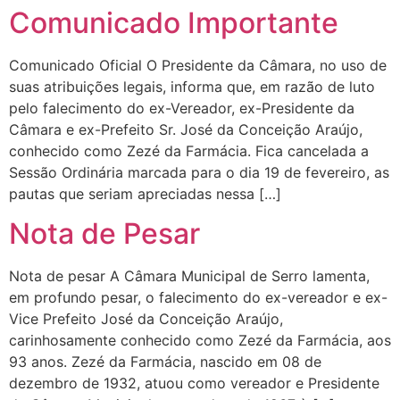
Comunicado Importante
Comunicado Oficial O Presidente da Câmara, no uso de
suas atribuições legais, informa que, em razão de luto
pelo falecimento do ex-Vereador, ex-Presidente da
Câmara e ex-Prefeito Sr. José da Conceição Araújo,
conhecido como Zezé da Farmácia. Fica cancelada a
Sessão Ordinária marcada para o dia 19 de fevereiro, as
pautas que seriam apreciadas nessa […]
Nota de Pesar
Nota de pesar A Câmara Municipal de Serro lamenta,
em profundo pesar, o falecimento do ex-vereador e ex-
Vice Prefeito José da Conceição Araújo,
carinhosamente conhecido como Zezé da Farmácia, aos
93 anos. Zezé da Farmácia, nascido em 08 de
dezembro de 1932, atuou como vereador e Presidente