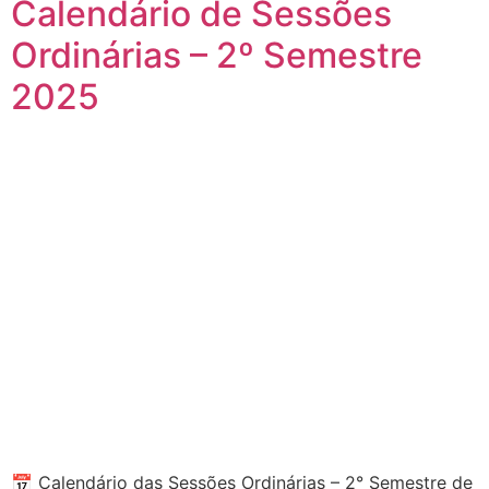
Calendário de Sessões
Ordinárias – 2º Semestre
2025
📅 Calendário das Sessões Ordinárias – 2° Semestre de