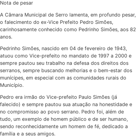
Nota de pesar
A Câmara Municipal de Serro lamenta, em profundo pesar,
o falecimento do ex-Vice Prefeito Pedro Simões,
carinhosamente conhecido como Pedrinho Simões, aos 82
anos.
Pedrinho Simões, nascido em 04 de fevereiro de 1943,
atuou como Vice-prefeito no mandato de 1997 a 2000 e
sempre pautou seu trabalho na defesa dos direitos dos
serranos, sempre buscando melhorias e o bem-estar dos
munícipes, em especial com as comunidades rurais do
Município.
Pedro era irmão do Vice-prefeito Paulo Simões (já
falecido) e sempre pautou sua atuação na honestidade e
no compromisso ao povo serrano. Pedro foi, além de
tudo, um exemplo de homem público e de ser humano,
sendo reconhecidamente um homem de fé, dedicado a
família e a seus amigos.