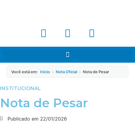
Você está em:
Início
›
Nota Oficial
›
Nota de Pesar
INSTITUCIONAL
Nota de Pesar
Publicado em
22/01/2026