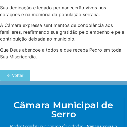
Sua dedicação e legado permanecerão vivos nos
corações e na memória da população serrana.
A Câmara expressa sentimentos de condolência aos
familiares, reafirmando sua gratidão pelo empenho e pela
contribuição deixada ao município.
Que Deus abençoe a todos e que receba Pedro em toda
Sua Misericórdia.
← Voltar
Câmara Municipal de
Serro
Poder Legislativo a serviço do cidadão.
Transparência e