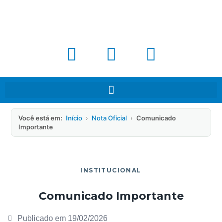
Você está em:
Início
›
Nota Oficial
›
Comunicado
Importante
INSTITUCIONAL
Comunicado Importante
Publicado em
19/02/2026