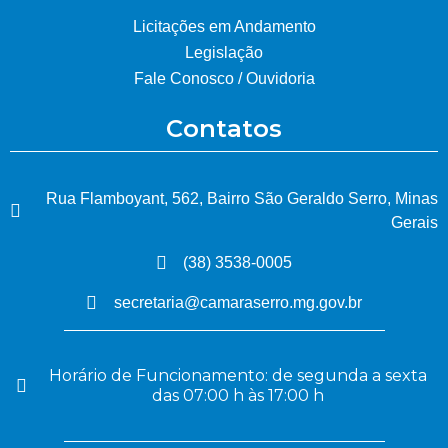
Licitações em Andamento
Legislação
Fale Conosco / Ouvidoria
Contatos
Rua Flamboyant, 562, Bairro São Geraldo Serro, Minas
Gerais
(38) 3538-0005
secretaria@camaraserro.mg.gov.br
Horário de Funcionamento: de segunda a sexta
das 07:00 h às 17:00 h