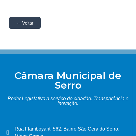
← Voltar
Câmara Municipal de
Serro
Poder Legislativo a serviço do cidadão.
Transparência e
Inovação.
Rua Flamboyant, 562, Bairro São Geraldo Serro,