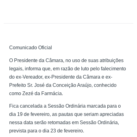
Comunicado Oficial
O Presidente da Câmara, no uso de suas atribuições
legais, informa que, em razão de luto pelo falecimento
do ex-Vereador, ex-Presidente da Câmara e ex-
Prefeito Sr. José da Conceição Araújo, conhecido
como Zezé da Farmácia.
Fica cancelada a Sessão Ordinária marcada para o
dia 19 de fevereiro, as pautas que seriam apreciadas
nessa data serão retomadas em Sessão Ordinária,
prevista para o dia 23 de fevereiro.