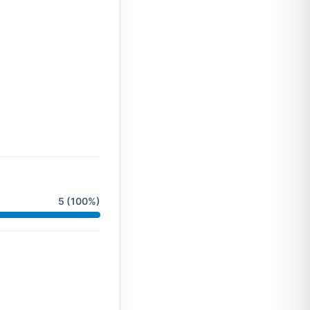
5 (100%)