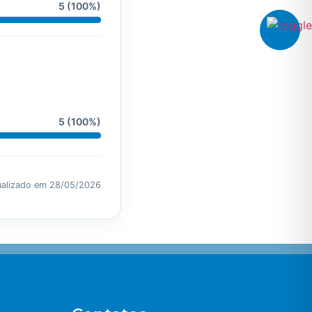
5 (100%)
5 (100%)
ualizado em 28/05/2026