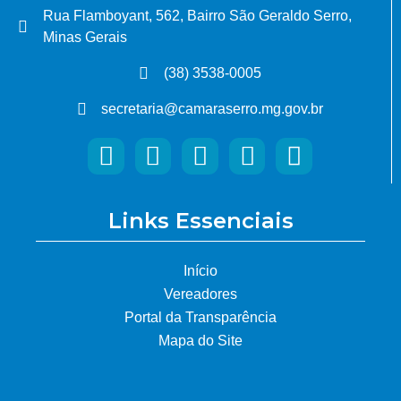
Rua Flamboyant, 562, Bairro São Geraldo Serro,
Minas Gerais
(38) 3538-0005
secretaria@camaraserro.mg.gov.br
Links Essenciais
Início
Vereadores
Portal da Transparência
Mapa do Site