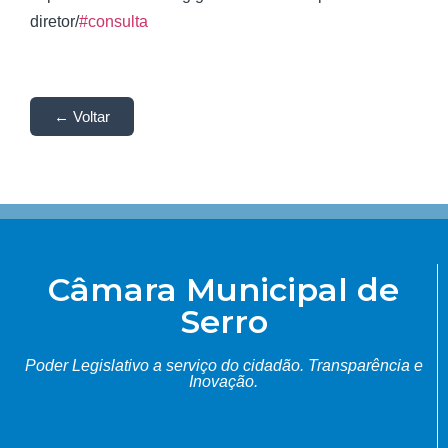
diretor/
#consulta
← Voltar
Câmara Municipal de
Serro
Poder Legislativo a serviço do cidadão.
Transparência e
Inovação.