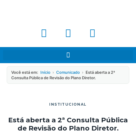
Você está em:
Início
›
Comunicado
›
Está aberta a 2ª
Consulta Pública de Revisão do Plano Diretor.
INSTITUCIONAL
Está aberta a 2ª Consulta Pública
de Revisão do Plano Diretor.