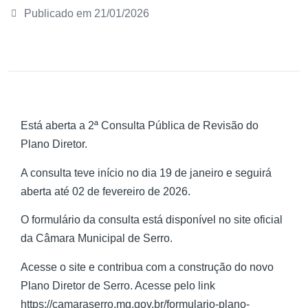
Publicado em
21/01/2026
Está aberta a 2ª Consulta Pública de Revisão do
Plano Diretor.
A consulta teve início no dia 19 de janeiro e seguirá
aberta até 02 de fevereiro de 2026.
O formulário da consulta está disponível no site oficial
da Câmara Municipal de Serro.
Acesse o site e contribua com a construção do novo
Plano Diretor de Serro. Acesse pelo link
https://camaraserro.mg.gov.br/formulario-plano-