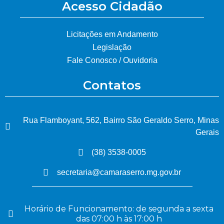
Acesso Cidadão
Licitações em Andamento
Legislação
Fale Conosco / Ouvidoria
Contatos
Rua Flamboyant, 562, Bairro São Geraldo Serro, Minas
Gerais
(38) 3538-0005
secretaria@camaraserro.mg.gov.br
Horário de Funcionamento: de segunda a sexta
das 07:00 h às 17:00 h