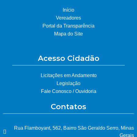
Início
Vereadores
Portal da Transparência
Mapa do Site
Acesso Cidadão
Licitações em Andamento
Legislação
Fale Conosco / Ouvidoria
Contatos
Rua Flamboyant, 562, Bairro São Geraldo Serro, Minas
Gerais