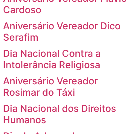
Cardoso
Aniversário Vereador Dico
Serafim
Dia Nacional Contra a
Intolerância Religiosa
Aniversário Vereador
Rosimar do Táxi
Dia Nacional dos Direitos
Humanos