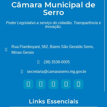
Câmara Municipal de
Serro
Poder Legislativo a serviço do cidadão.
Transparência e
Inovação.
Rua Flamboyant, 562, Bairro São Geraldo Serro,
Minas Gerais
(38) 3538-0005
secretaria@camaraserro.mg.gov.br
Links Essenciais