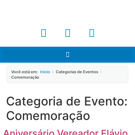
Você está em:
Início
›
Categorias de Eventos
›
Comemoração
Categoria de Evento:
Comemoração
Aniversário Vereador Flávio