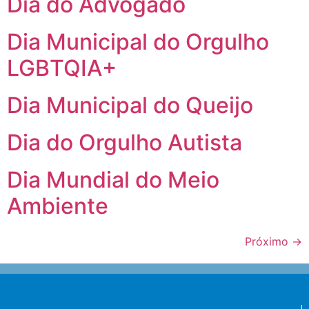
Dia do Advogado
Dia Municipal do Orgulho
LGBTQIA+
Dia Municipal do Queijo
Dia do Orgulho Autista
Dia Mundial do Meio
Ambiente
Próximo
→