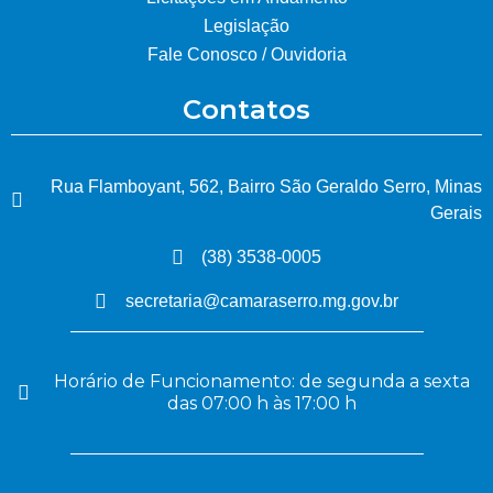
Legislação
Fale Conosco / Ouvidoria
Contatos
Rua Flamboyant, 562, Bairro São Geraldo Serro, Minas
Gerais
(38) 3538-0005
secretaria@camaraserro.mg.gov.br
Horário de Funcionamento: de segunda a sexta
das 07:00 h às 17:00 h