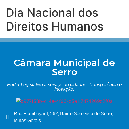
Dia Nacional dos
Direitos Humanos
Câmara Municipal de
Serro
Poder Legislativo a serviço do cidadão.
Transparência e
Inovação.
Rua Flamboyant, 562, Bairro São Geraldo Serro,
Minas Gerais