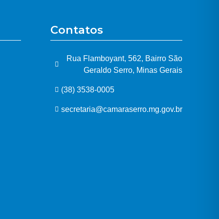
Contatos
Rua Flamboyant, 562, Bairro São
Geraldo Serro, Minas Gerais
(38) 3538-0005
secretaria@camaraserro.mg.gov.br