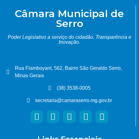
Câmara Municipal de
Serro
Poder Legislativo a serviço do cidadão.
Transparência e
Inovação.
Rua Flamboyant, 562, Bairro São Geraldo Serro,
Minas Gerais
(38) 3538-0005
secretaria@camaraserro.mg.gov.br