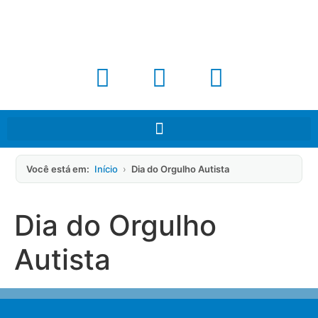
Você está em:
Início
›
Dia do Orgulho Autista
Dia do Orgulho
Autista