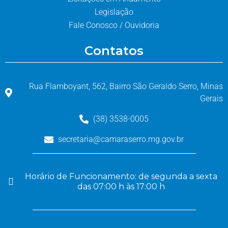
Legislação
Fale Conosco / Ouvidoria
Contatos
Rua Flamboyant, 562, Bairro São Geraldo Serro, Minas
Gerais
(38) 3538-0005
secretaria@camaraserro.mg.gov.br
Horário de Funcionamento: de segunda a sexta
das 07:00 h às 17:00 h