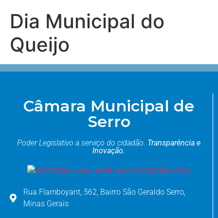
Dia Municipal do
Queijo
Câmara Municipal de
Serro
Poder Legislativo a serviço do cidadão.
Transparência e
Inovação.
Rua Flamboyant, 562, Bairro São Geraldo Serro,
Minas Gerais