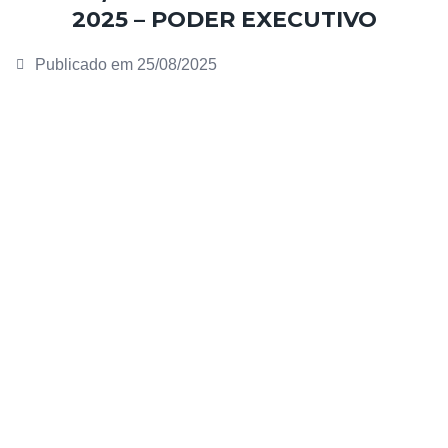
2025 – PODER EXECUTIVO
Publicado em
25/08/2025