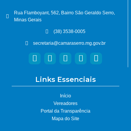
Rua Flamboyant, 562, Bairro São Geraldo Serro,
Minas Gerais
(38) 3538-0005
secretaria@camaraserro.mg.gov.br
Links Essenciais
Início
Vereadores
Portal da Transparência
Mapa do Site