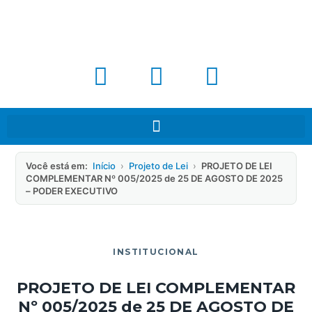
Você está em:
Início
›
Projeto de Lei
›
PROJETO DE LEI
COMPLEMENTAR Nº 005/2025 de 25 DE AGOSTO DE 2025
– PODER EXECUTIVO
INSTITUCIONAL
PROJETO DE LEI COMPLEMENTAR
Nº 005/2025 de 25 DE AGOSTO DE