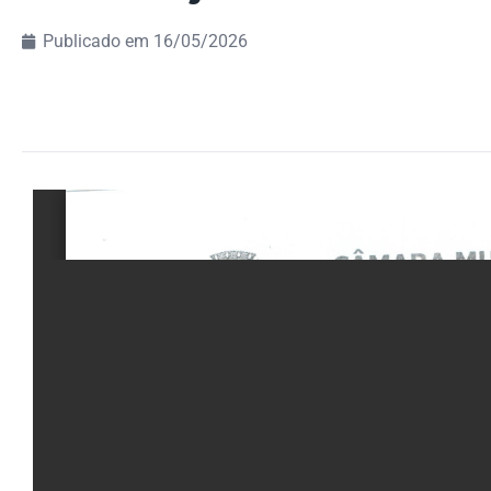
Publicado em
16/05/2026