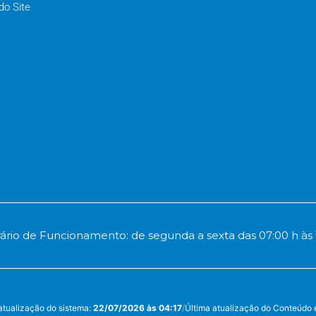
o Site
ário de Funcionamento: de segunda a sexta das 07:00 h às 
atualização do sistema:
22/07/2026 às 04:17
/
Última atualização do Conteúdo