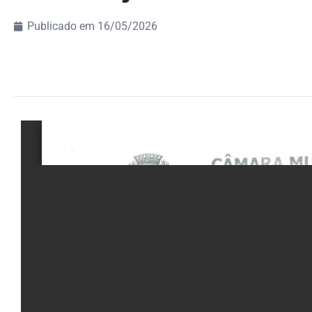
Publicado em
16/05/2026