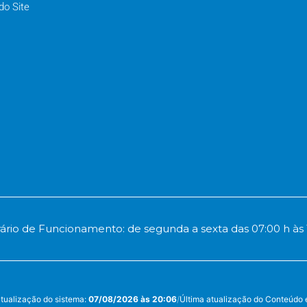
o Site
ário de Funcionamento: de segunda a sexta das 07:00 h às 
atualização do sistema:
07/08/2026 às 20:06
/
Última atualização do Conteúdo