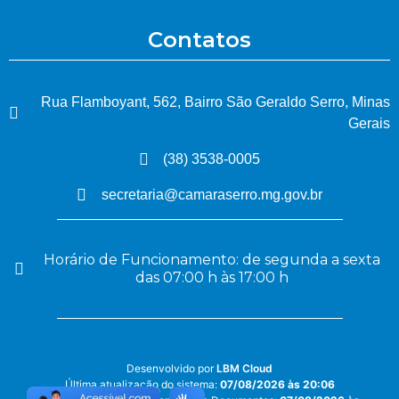
Contatos
Rua Flamboyant, 562, Bairro São Geraldo Serro, Minas
Gerais
(38) 3538-0005
secretaria@camaraserro.mg.gov.br
Horário de Funcionamento: de segunda a sexta
das 07:00 h às 17:00 h
Desenvolvido por
LBM Cloud
Última atualização do sistema:
07/08/2026 às 20:06