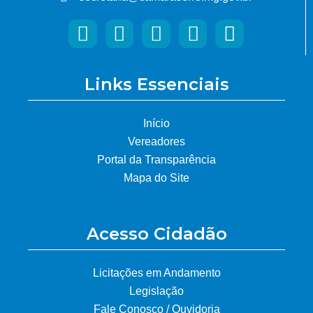
Links Essenciais
Início
Vereadores
Portal da Transparência
Mapa do Site
Acesso Cidadão
Licitações em Andamento
Legislação
Fale Conosco / Ouvidoria