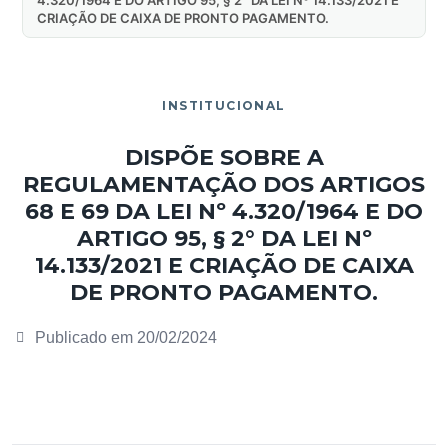
CRIAÇÃO DE CAIXA DE PRONTO PAGAMENTO.
INSTITUCIONAL
DISPÕE SOBRE A
REGULAMENTAÇÃO DOS ARTIGOS
68 E 69 DA LEI Nº 4.320/1964 E DO
ARTIGO 95, § 2° DA LEI Nº
14.133/2021 E CRIAÇÃO DE CAIXA
DE PRONTO PAGAMENTO.
Publicado em
20/02/2024