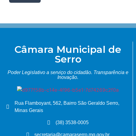
Câmara Municipal de
Serro
Poder Legislativo a serviço do cidadão.
Transparência e
Inovação.
Rua Flamboyant, 562, Bairro São Geraldo Serro,
Minas Gerais
(38) 3538-0005
secretaria@camaraserro.mg.gov.br