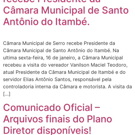
Câmara Municipal de Santo
Antônio do Itambé.
Câmara Municipal de Serro recebe Presidente da
Câmara Municipal de Santo Antônio do Itambé. Na
ultima sexta-feira, 16 de janeiro, a Câmara Municipal
recebeu a visita do vereador Vanilson Maciel Teodoro,
atual Presidente da Câmara Municipal de Itambé e do
servidor Elias Antônio Santos, responsável pela
controladoria interna da Câmara e motorista. A visita da
[…]
Comunicado Oficial –
Arquivos finais do Plano
Diretor disponíveis!