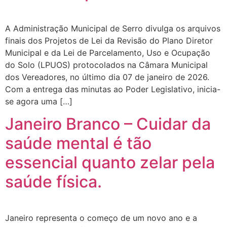
A Administração Municipal de Serro divulga os arquivos
finais dos Projetos de Lei da Revisão do Plano Diretor
Municipal e da Lei de Parcelamento, Uso e Ocupação
do Solo (LPUOS) protocolados na Câmara Municipal
dos Vereadores, no último dia 07 de janeiro de 2026.
Com a entrega das minutas ao Poder Legislativo, inicia-
se agora uma […]
Janeiro Branco – Cuidar da
saúde mental é tão
essencial quanto zelar pela
saúde física.
Janeiro representa o começo de um novo ano e a