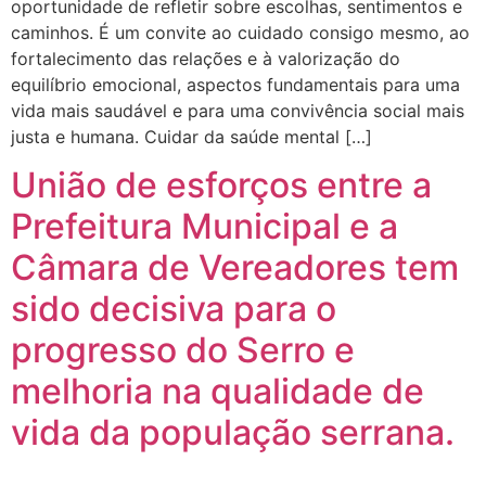
oportunidade de refletir sobre escolhas, sentimentos e
caminhos. É um convite ao cuidado consigo mesmo, ao
fortalecimento das relações e à valorização do
equilíbrio emocional, aspectos fundamentais para uma
vida mais saudável e para uma convivência social mais
justa e humana. Cuidar da saúde mental […]
União de esforços entre a
Prefeitura Municipal e a
Câmara de Vereadores tem
sido decisiva para o
progresso do Serro e
melhoria na qualidade de
vida da população serrana.