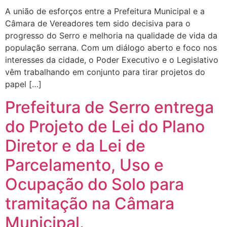
A união de esforços entre a Prefeitura Municipal e a
Câmara de Vereadores tem sido decisiva para o
progresso do Serro e melhoria na qualidade de vida da
população serrana. Com um diálogo aberto e foco nos
interesses da cidade, o Poder Executivo e o Legislativo
vêm trabalhando em conjunto para tirar projetos do
papel […]
Prefeitura de Serro entrega
do Projeto de Lei do Plano
Diretor e da Lei de
Parcelamento, Uso e
Ocupação do Solo para
tramitação na Câmara
Municipal.