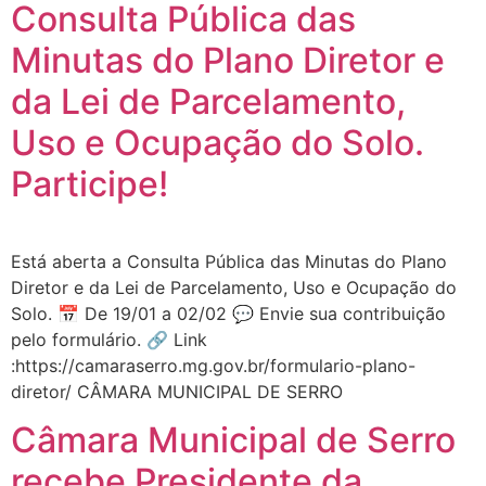
Consulta Pública das
Minutas do Plano Diretor e
da Lei de Parcelamento,
Uso e Ocupação do Solo.
Participe!
Está aberta a Consulta Pública das Minutas do Plano
Diretor e da Lei de Parcelamento, Uso e Ocupação do
Solo. 📅 De 19/01 a 02/02 💬 Envie sua contribuição
pelo formulário. 🔗 Link
:https://camaraserro.mg.gov.br/formulario-plano-
diretor/ CÂMARA MUNICIPAL DE SERRO
Câmara Municipal de Serro
recebe Presidente da