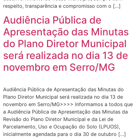
respeito, transparência e compromisso com o […]
Audiência Pública de
Apresentação das Minutas
do Plano Diretor Municipal
será realizada no dia 13 de
novembro em Serro/MG
Audiência Pública de Apresentação das Minutas do
Plano Diretor Municipal será realizada no dia 13 de
novembro em Serro/MG>>>> Informamos a todos que
a Audiência Pública de Apresentação das Minutas da
Revisão do Plano Diretor Municipal e da Lei de
Parcelamento, Uso e Ocupação do Solo (LPUOS),
inicialmente agendada para o dia 30 de outubro […]