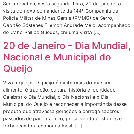
Serro recebeu, nesta segunda-feira, 20 de janeiro, a
visita do novo comandante da 144ª Companhia da
Polícia Militar de Minas Gerais (PMMG) de Serro,
Capitão Sóstenes Filemon Andrade Melo, acompanhado
do Cabo Philipe Guedes, em uma visita […]
20 de Janeiro – Dia Mundial,
Nacional e Municipal do
Queijo
Viva o queijo! O queijo é muito mais do que um
alimento: é tradição, cultura, história e identidade.
Celebrar o Dia Mundial, o Dia Nacional e o Dia
Municipal do Queijo é reconhecer a importância desse
produto que atravessa gerações e carrega saberes
passados de pai para filho, preservando costumes e
fortalecendo a economia local. […]