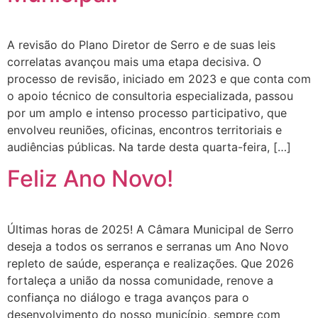
A revisão do Plano Diretor de Serro e de suas leis
correlatas avançou mais uma etapa decisiva. O
processo de revisão, iniciado em 2023 e que conta com
o apoio técnico de consultoria especializada, passou
por um amplo e intenso processo participativo, que
envolveu reuniões, oficinas, encontros territoriais e
audiências públicas. Na tarde desta quarta-feira, […]
Feliz Ano Novo!
Últimas horas de 2025! A Câmara Municipal de Serro
deseja a todos os serranos e serranas um Ano Novo
repleto de saúde, esperança e realizações. Que 2026
fortaleça a união da nossa comunidade, renove a
confiança no diálogo e traga avanços para o
desenvolvimento do nosso município, sempre com