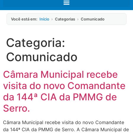
Você está em:
Início
›
Categorias
›
Comunicado
Categoria:
Comunicado
Câmara Municipal recebe
visita do novo Comandante
da 144ª CIA da PMMG de
Serro.
Câmara Municipal recebe visita do novo Comandante
da 144ª CIA da PMMG de Serro. A Câmara Municipal de