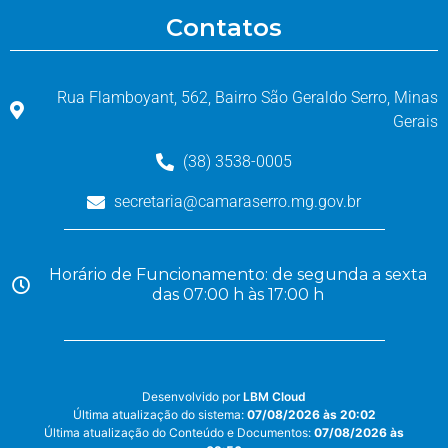
Contatos
Rua Flamboyant, 562, Bairro São Geraldo Serro, Minas
Gerais
(38) 3538-0005
secretaria@camaraserro.mg.gov.br
Horário de Funcionamento: de segunda a sexta
das 07:00 h às 17:00 h
Desenvolvido por
LBM Cloud
Última atualização do sistema:
07/08/2026 às 20:02
Última atualização do Conteúdo e Documentos:
07/08/2026 às