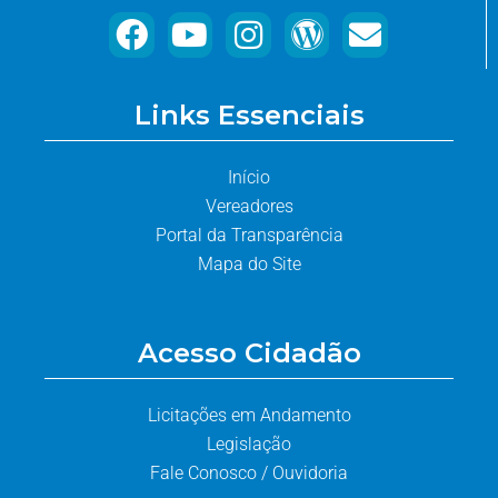
Links Essenciais
Início
Vereadores
Portal da Transparência
Mapa do Site
Acesso Cidadão
Licitações em Andamento
Legislação
Fale Conosco / Ouvidoria