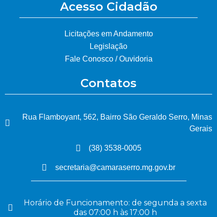
Acesso Cidadão
Licitações em Andamento
Legislação
Fale Conosco / Ouvidoria
Contatos
Rua Flamboyant, 562, Bairro São Geraldo Serro, Minas
Gerais
(38) 3538-0005
secretaria@camaraserro.mg.gov.br
Horário de Funcionamento: de segunda a sexta
das 07:00 h às 17:00 h