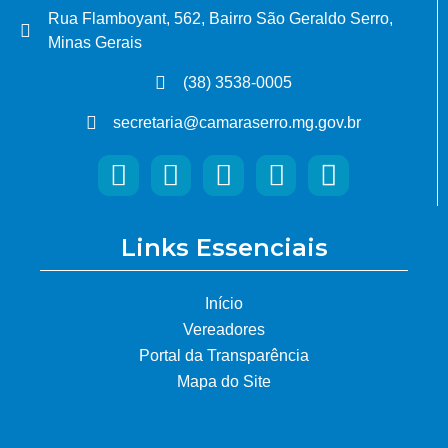
Rua Flamboyant, 562, Bairro São Geraldo Serro,
Minas Gerais
(38) 3538-0005
secretaria@camaraserro.mg.gov.br
Links Essenciais
Início
Vereadores
Portal da Transparência
Mapa do Site