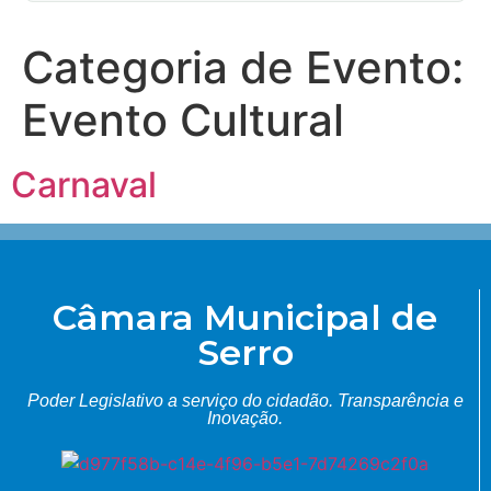
Categoria de Evento:
Evento Cultural
Carnaval
Câmara Municipal de
Serro
Poder Legislativo a serviço do cidadão.
Transparência e
Inovação.