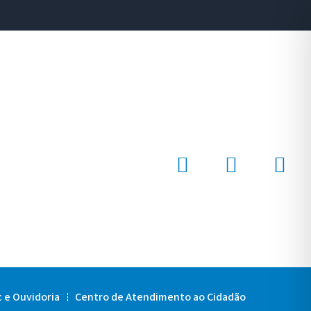
c e Ouvidoria
Centro de Atendimento ao Cidadão