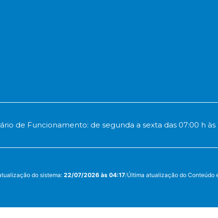
ário de Funcionamento: de segunda a sexta das 07:00 h às 
atualização do sistema:
22/07/2026 às 04:17
/
Última atualização do Conteúdo