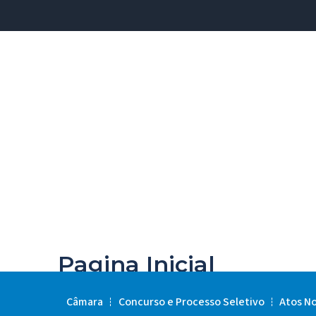
Pagina Inicial
Câmara
Concurso e Processo Seletivo
Atos N