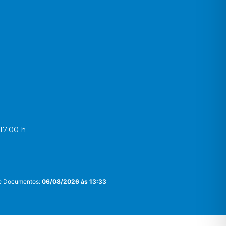
17:00 h
 e Documentos:
06/08/2026 às 13:33