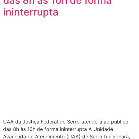
das 8h às 16h de forma
ininterrupta
UAA da Justiça Federal de Serro atenderá ao público
das 8h às 16h de forma ininterrupta A Unidade
Avançada de Atendimento (UAA) de Serro funcionará,