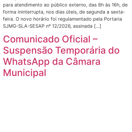
para atendimento ao público externo, das 8h às 16h, de
forma ininterrupta, nos dias úteis, de segunda a sexta-
feira. O novo horário foi regulamentado pela Portaria
SJMG-SLA-SESAP nº 12/2026, assinada […]
Comunicado Oficial –
Suspensão Temporária do
WhatsApp da Câmara
Municipal