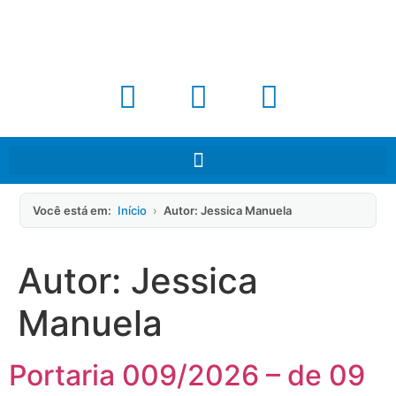
Você está em:
Início
›
Autor: Jessica Manuela
Autor:
Jessica
Manuela
Portaria 009/2026 – de 09