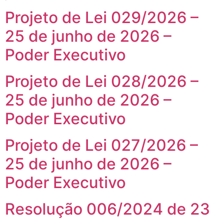
Projeto de Lei 029/2026 –
25 de junho de 2026 –
Poder Executivo
Projeto de Lei 028/2026 –
25 de junho de 2026 –
Poder Executivo
Projeto de Lei 027/2026 –
25 de junho de 2026 –
Poder Executivo
Resolução 006/2024 de 23