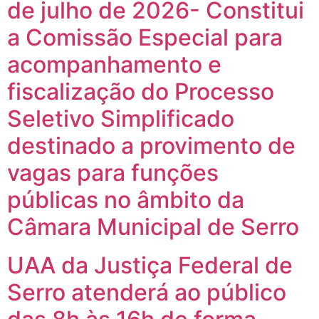
de julho de 2026- Constitui
a Comissão Especial para
acompanhamento e
fiscalização do Processo
Seletivo Simplificado
destinado a provimento de
vagas para funções
públicas no âmbito da
Câmara Municipal de Serro
UAA da Justiça Federal de
Serro atenderá ao público