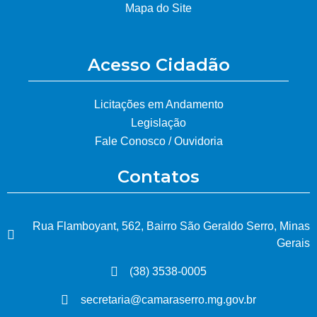
Mapa do Site
Acesso Cidadão
Licitações em Andamento
Legislação
Fale Conosco / Ouvidoria
Contatos
Rua Flamboyant, 562, Bairro São Geraldo Serro, Minas
Gerais
(38) 3538-0005
secretaria@camaraserro.mg.gov.br