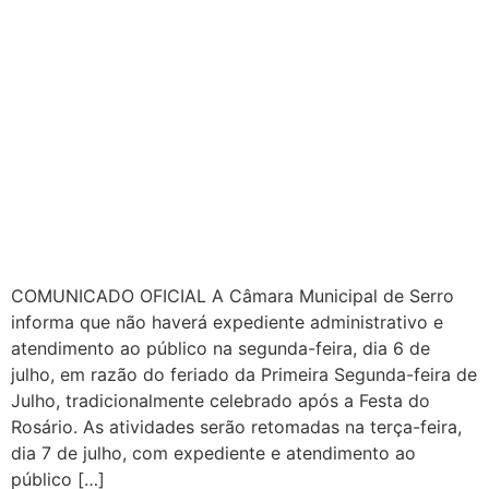
COMUNICADO OFICIAL A Câmara Municipal de Serro
informa que não haverá expediente administrativo e
atendimento ao público na segunda-feira, dia 6 de
julho, em razão do feriado da Primeira Segunda-feira de
Julho, tradicionalmente celebrado após a Festa do
Rosário. As atividades serão retomadas na terça-feira,
dia 7 de julho, com expediente e atendimento ao
público […]