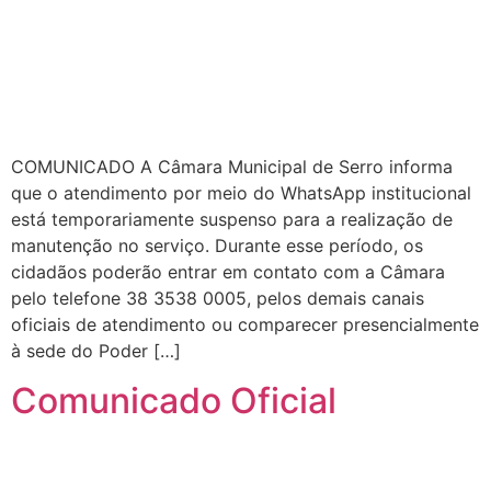
COMUNICADO A Câmara Municipal de Serro informa
que o atendimento por meio do WhatsApp institucional
está temporariamente suspenso para a realização de
manutenção no serviço. Durante esse período, os
cidadãos poderão entrar em contato com a Câmara
pelo telefone 38 3538 0005, pelos demais canais
oficiais de atendimento ou comparecer presencialmente
à sede do Poder […]
Comunicado Oficial