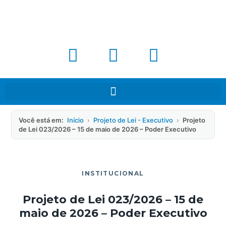
Você está em:
Início
›
Projeto de Lei - Executivo
›
Projeto
de Lei 023/2026 – 15 de maio de 2026 – Poder Executivo
INSTITUCIONAL
Projeto de Lei 023/2026 – 15 de
maio de 2026 – Poder Executivo