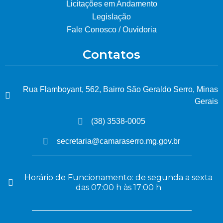
Licitações em Andamento
Legislação
Fale Conosco / Ouvidoria
Contatos
Rua Flamboyant, 562, Bairro São Geraldo Serro, Minas
Gerais
(38) 3538-0005
secretaria@camaraserro.mg.gov.br
Horário de Funcionamento: de segunda a sexta
das 07:00 h às 17:00 h