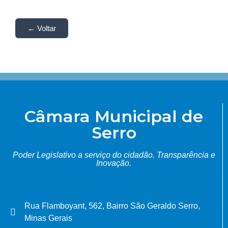
← Voltar
Câmara Municipal de
Serro
Poder Legislativo a serviço do cidadão.
Transparência e
Inovação.
Rua Flamboyant, 562, Bairro São Geraldo Serro,
Minas Gerais