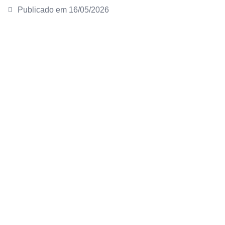
Publicado em
16/05/2026