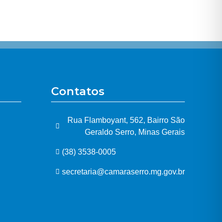
Contatos
Rua Flamboyant, 562, Bairro São
Geraldo Serro, Minas Gerais
(38) 3538-0005
secretaria@camaraserro.mg.gov.br