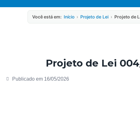
Você está em:
Início
›
Projeto de Lei
›
Projeto de 
Projeto de Lei 004
Publicado em
16/05/2026