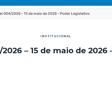
Lei 004/2026 – 15 de maio de 2026 – Poder Legislativo
INSTITUCIONAL
/2026 – 15 de maio de 2026 