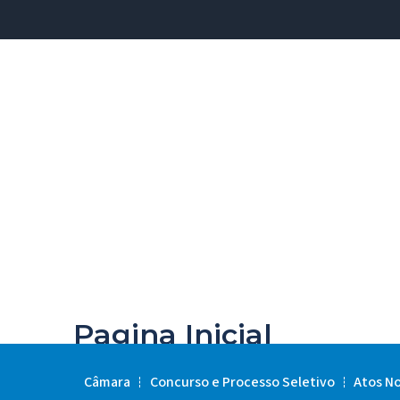
Pagina Inicial
Câmara
Concurso e Processo Seletivo
Atos N