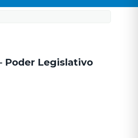
– Poder Legislativo