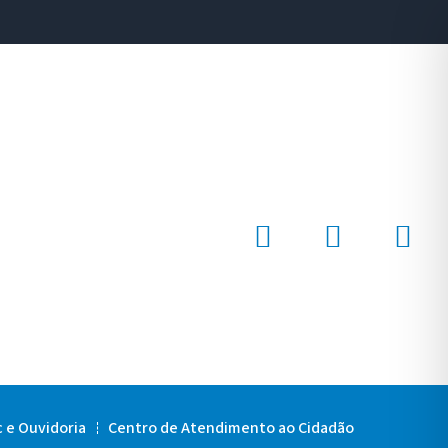
c e Ouvidoria
Centro de Atendimento ao Cidadão