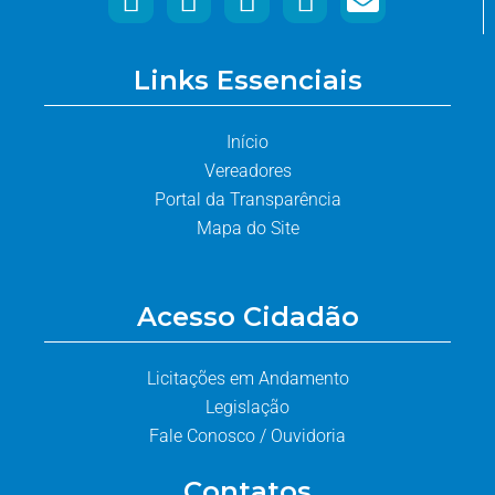
Links Essenciais
Início
Vereadores
Portal da Transparência
Mapa do Site
Acesso Cidadão
Licitações em Andamento
Legislação
Fale Conosco / Ouvidoria
Contatos