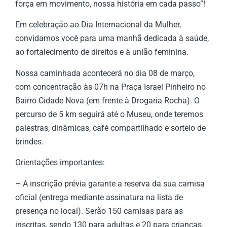
força em movimento, nossa história em cada passo”!
Em celebração ao Dia Internacional da Mulher,
convidamos você para uma manhã dedicada à saúde,
ao fortalecimento de direitos e à união feminina.
Nossa caminhada acontecerá no dia 08 de março,
com concentração às 07h na Praça Israel Pinheiro no
Bairro Cidade Nova (em frente à Drogaria Rocha). O
percurso de 5 km seguirá até o Museu, onde teremos
palestras, dinâmicas, café compartilhado e sorteio de
brindes.
Orientações importantes:
– A inscrição prévia garante a reserva da sua camisa
oficial (entrega mediante assinatura na lista de
presença no local). Serão 150 camisas para as
inscritas, sendo 130 para adultas e 20 para crianças.