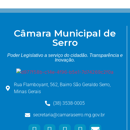
Câmara Municipal de
Serro
Poder Legislativo a serviço do cidadão.
Transparência e
Inovação.
Rua Flamboyant, 562, Bairro São Geraldo Serro,
Minas Gerais
(38) 3538-0005
secretaria@camaraserro.mg.gov.br