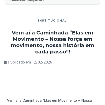
INSTITUCIONAL
Vem aí a Caminhada “Elas em
Movimento – Nossa força em
movimento, nossa história em
cada passo”!
Publicado em
12/02/2026
Vem aí a Caminhada “Elas em Movimento – Nossa