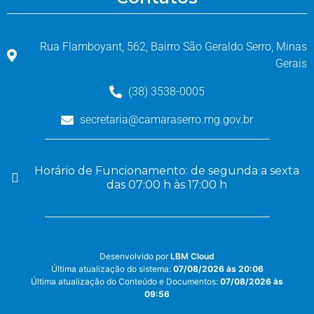
Rua Flamboyant, 562, Bairro São Geraldo Serro, Minas
Gerais
(38) 3538-0005
secretaria@camaraserro.mg.gov.br
Horário de Funcionamento: de segunda a sexta
das 07:00 h às 17:00 h
Desenvolvido por
LBM Cloud
Última atualização do sistema:
07/08/2026 às 20:06
Última atualização do Conteúdo e Documentos:
07/08/2026 às
09:56