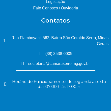
Legislação
Fale Conosco / Ouvidoria
Contatos
Rua Flamboyant, 562, Bairro São Geraldo Serro, Minas
Gerais
(38) 3538-0005
secretaria@camaraserro.mg.gov.br
Horário de Funcionamento: de segunda a sexta
das 07:00 h às 17:00 h