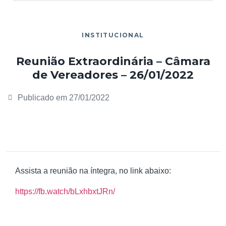
INSTITUCIONAL
Reunião Extraordinária – Câmara
de Vereadores – 26/01/2022
Publicado em
27/01/2022
Assista a reunião na íntegra, no link abaixo:
https://fb.watch/bLxhbxtJRn/