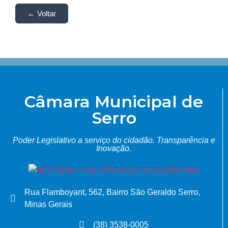
← Voltar
Câmara Municipal de
Serro
Poder Legislativo a serviço do cidadão.
Transparência e
Inovação.
Rua Flamboyant, 562, Bairro São Geraldo Serro,
Minas Gerais
(38) 3538-0005