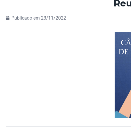
Reu
Publicado em
23/11/2022