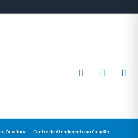
c e Ouvidoria
Centro de Atendimento ao Cidadão