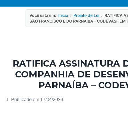
Você está em:
Início
›
Projeto de Lei
›
RATIFICA 
SÃO FRANCISCO E DO PARNAÍBA – CODEVASF EM 
RATIFICA ASSINATURA 
COMPANHIA DE DESENV
PARNAÍBA – CODE
Publicado em
17/04/2023