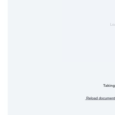
Loa
Taking
Reload document