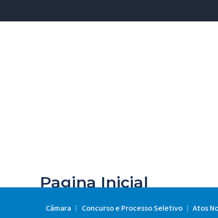
Pagina Inicial
Câmara
Concurso e Processo Seletivo
Atos N