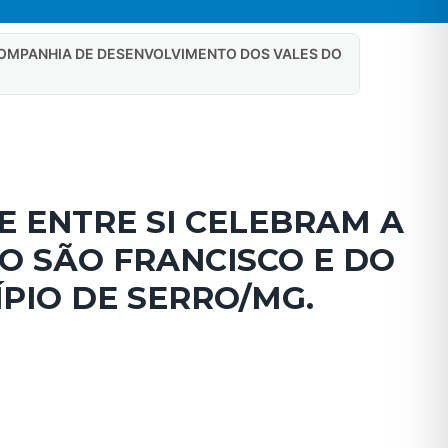
 COMPANHIA DE DESENVOLVIMENTO DOS VALES DO
E ENTRE SI CELEBRAM A
O SÃO FRANCISCO E DO
PIO DE SERRO/MG.