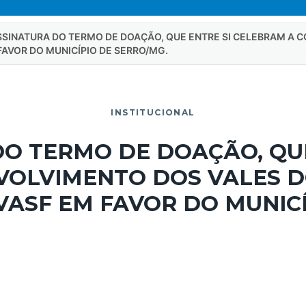
ASSINATURA DO TERMO DE DOAÇÃO, QUE ENTRE SI CELEBRAM A
FAVOR DO MUNICÍPIO DE SERRO/MG.
INSTITUCIONAL
DO TERMO DE DOAÇÃO, QU
OLVIMENTO DOS VALES D
VASF EM FAVOR DO MUNICÍ