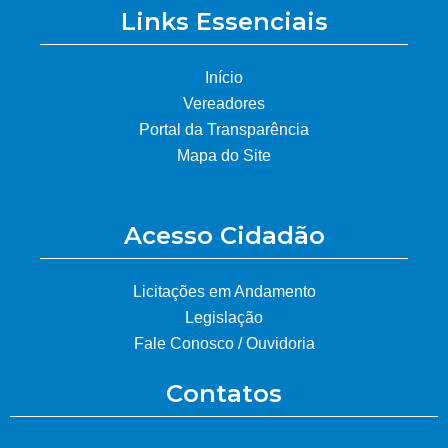
Links Essenciais
Início
Vereadores
Portal da Transparência
Mapa do Site
Acesso Cidadão
Licitações em Andamento
Legislação
Fale Conosco / Ouvidoria
Contatos