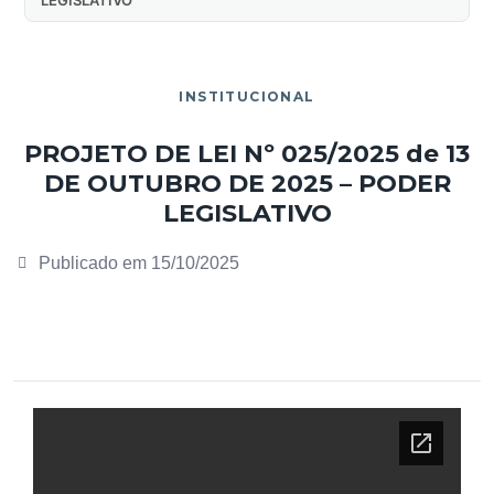
INSTITUCIONAL
PROJETO DE LEI Nº 025/2025 de 13
DE OUTUBRO DE 2025 – PODER
LEGISLATIVO
Publicado em
15/10/2025