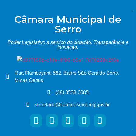
Câmara Municipal de
Serro
Poder Legislativo a serviço do cidadão.
Transparência e
Inovação.
Rua Flamboyant, 562, Bairro São Geraldo Serro,
Minas Gerais
(38) 3538-0005
secretaria@camaraserro.mg.gov.br