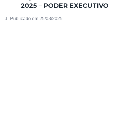
2025 – PODER EXECUTIVO
Publicado em
25/08/2025