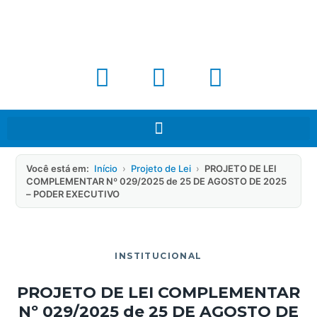
Você está em:
Início
›
Projeto de Lei
›
PROJETO DE LEI
COMPLEMENTAR Nº 029/2025 de 25 DE AGOSTO DE 2025
– PODER EXECUTIVO
INSTITUCIONAL
PROJETO DE LEI COMPLEMENTAR
Nº 029/2025 de 25 DE AGOSTO DE