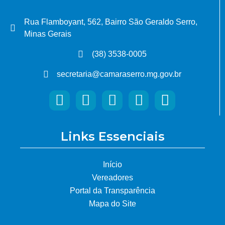
Rua Flamboyant, 562, Bairro São Geraldo Serro,
Minas Gerais
(38) 3538-0005
secretaria@camaraserro.mg.gov.br
Links Essenciais
Início
Vereadores
Portal da Transparência
Mapa do Site