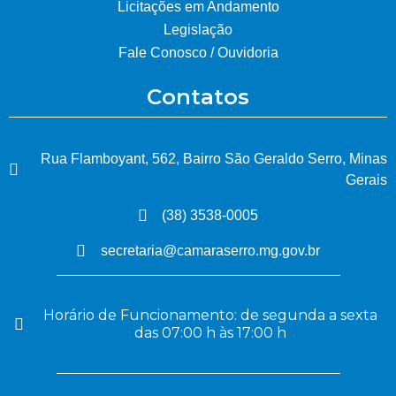
Licitações em Andamento
Legislação
Fale Conosco / Ouvidoria
Contatos
Rua Flamboyant, 562, Bairro São Geraldo Serro, Minas
Gerais
(38) 3538-0005
secretaria@camaraserro.mg.gov.br
Horário de Funcionamento: de segunda a sexta
das 07:00 h às 17:00 h