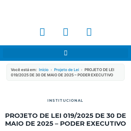
Você está em:
Início
›
Projeto de Lei
›
PROJETO DE LEI
019/2025 DE 30 DE MAIO DE 2025 – PODER EXECUTIVO
INSTITUCIONAL
PROJETO DE LEI 019/2025 DE 30 DE
MAIO DE 2025 – PODER EXECUTIVO