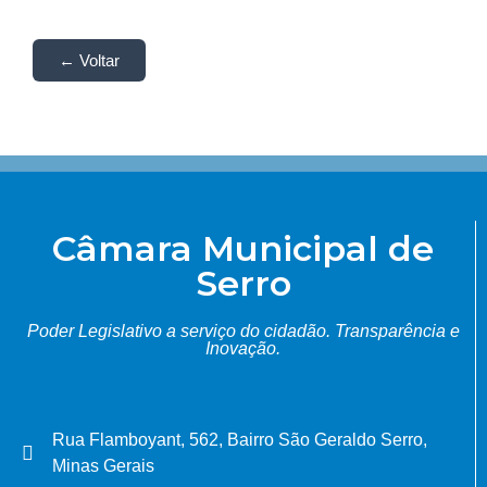
← Voltar
Câmara Municipal de
Serro
Poder Legislativo a serviço do cidadão.
Transparência e
Inovação.
Rua Flamboyant, 562, Bairro São Geraldo Serro,
Minas Gerais