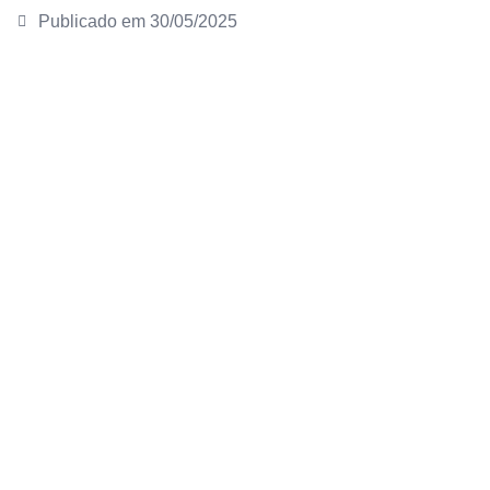
Publicado em
30/05/2025