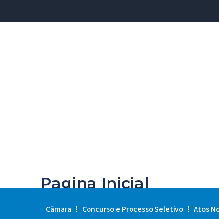
Pagina Inicial
Câmara
Concurso e Processo Seletivo
Atos N