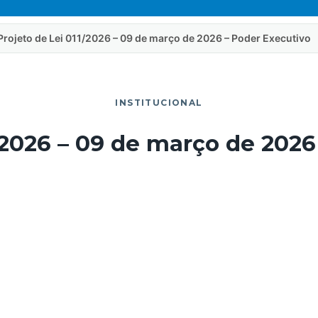
Projeto de Lei 011/2026 – 09 de março de 2026 – Poder Executivo
INSTITUCIONAL
/2026 – 09 de março de 202