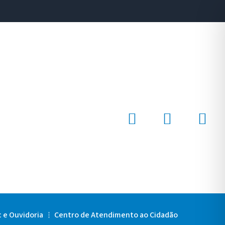
c e Ouvidoria
Centro de Atendimento ao Cidadão