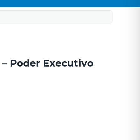
6 – Poder Executivo