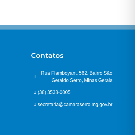
Contatos
Rua Flamboyant, 562, Bairro São
Geraldo Serro, Minas Gerais
(38) 3538-0005
secretaria@camaraserro.mg.gov.br