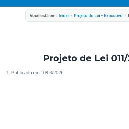
Você está em:
Início
›
Projeto de Lei - Executivo
›
Projeto de Lei 011
Publicado em
10/03/2026