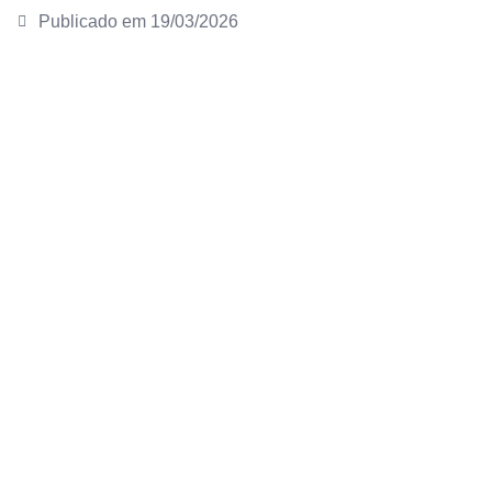
Publicado em
19/03/2026