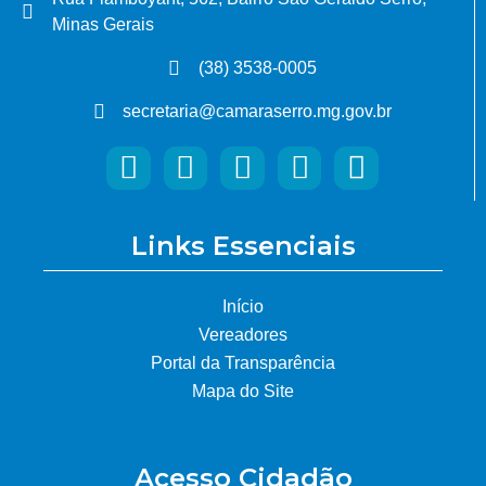
Minas Gerais
(38) 3538-0005
secretaria@camaraserro.mg.gov.br
Links Essenciais
Início
Vereadores
Portal da Transparência
Mapa do Site
Acesso Cidadão