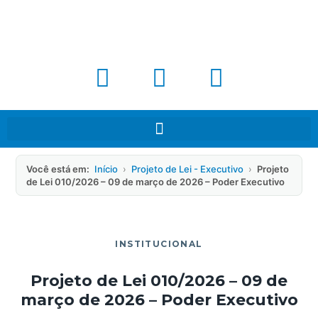
Você está em:
Início
›
Projeto de Lei - Executivo
›
Projeto
de Lei 010/2026 – 09 de março de 2026 – Poder Executivo
INSTITUCIONAL
Projeto de Lei 010/2026 – 09 de
março de 2026 – Poder Executivo