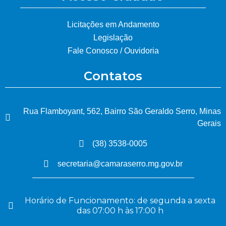
Licitações em Andamento
Legislação
Fale Conosco / Ouvidoria
Contatos
Rua Flamboyant, 562, Bairro São Geraldo Serro, Minas
Gerais
(38) 3538-0005
secretaria@camaraserro.mg.gov.br
Horário de Funcionamento: de segunda a sexta
das 07:00 h às 17:00 h