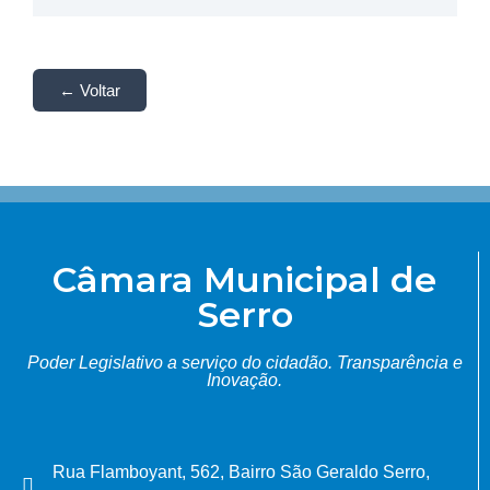
← Voltar
Câmara Municipal de
Serro
Poder Legislativo a serviço do cidadão.
Transparência e
Inovação.
Rua Flamboyant, 562, Bairro São Geraldo Serro,