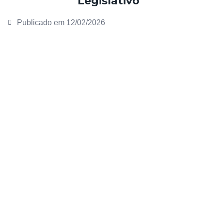
Legislativo
Publicado em
12/02/2026