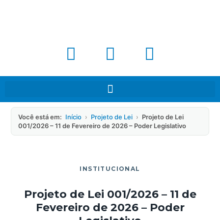
Você está em:
Início
›
Projeto de Lei
›
Projeto de Lei
001/2026 – 11 de Fevereiro de 2026 – Poder Legislativo
INSTITUCIONAL
Projeto de Lei 001/2026 – 11 de
Fevereiro de 2026 – Poder