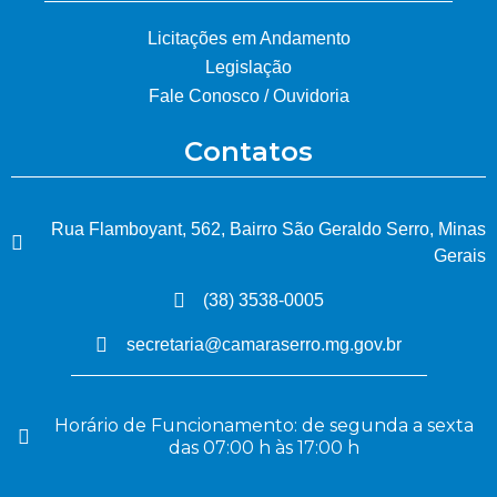
Licitações em Andamento
Legislação
Fale Conosco / Ouvidoria
Contatos
Rua Flamboyant, 562, Bairro São Geraldo Serro, Minas
Gerais
(38) 3538-0005
secretaria@camaraserro.mg.gov.br
Horário de Funcionamento: de segunda a sexta
das 07:00 h às 17:00 h