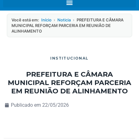
Você está em:
Início
›
Noticia
›
PREFEITURA E CÂMARA
MUNICIPAL REFORÇAM PARCERIA EM REUNIÃO DE
ALINHAMENTO
INSTITUCIONAL
PREFEITURA E CÂMARA
MUNICIPAL REFORÇAM PARCERIA
EM REUNIÃO DE ALINHAMENTO
Publicado em
22/05/2026