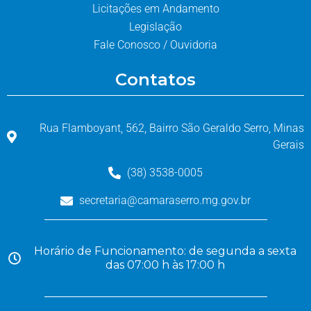
Licitações em Andamento
Legislação
Fale Conosco / Ouvidoria
Contatos
Rua Flamboyant, 562, Bairro São Geraldo Serro, Minas
Gerais
(38) 3538-0005
secretaria@camaraserro.mg.gov.br
Horário de Funcionamento: de segunda a sexta
das 07:00 h às 17:00 h