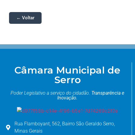
← Voltar
Câmara Municipal de
Serro
Poder Legislativo a serviço do cidadão.
Transparência e
Inovação.
Rua Flamboyant, 562, Bairro São Geraldo Serro,
Minas Gerais