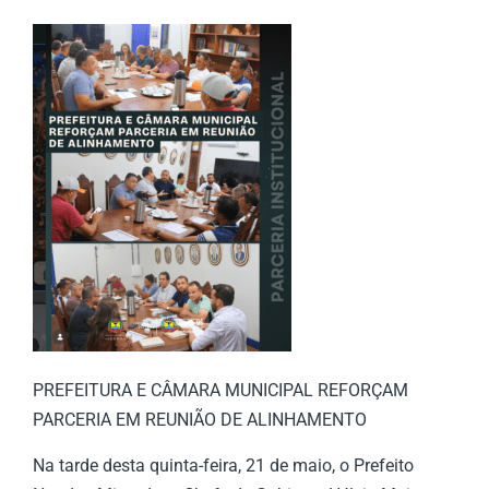
PREFEITURA E CÂMARA MUNICIPAL REFORÇAM
PARCERIA EM REUNIÃO DE ALINHAMENTO
Na tarde desta quinta-feira, 21 de maio, o Prefeito