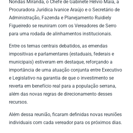
Nondas Miranda, o Chefe de Gabinete Hélvio Maia, a
Procuradora Jurídica Ivanice Araújo e o Secretário de
Administração, Fazenda e Planejamento Ruidiely
Figueiredo se reuniram com os Vereadores de Serro
para uma rodada de alinhamentos institucionais.
Entre os temas centrais debatidos, as emendas
impositivas e parlamentares (estaduais, federais e
municipais) estiveram em destaque, reforçando a
importância de uma atuação conjunta entre Executivo
e Legislativo na garantia de que o investimento se
reverta em benefício real para a população serrana,
além das novas regras de direcionamento desses
recursos.
Além dessa reunião, ficaram definidas novas reuniões
individuais com cada vereador para os próximos dias.