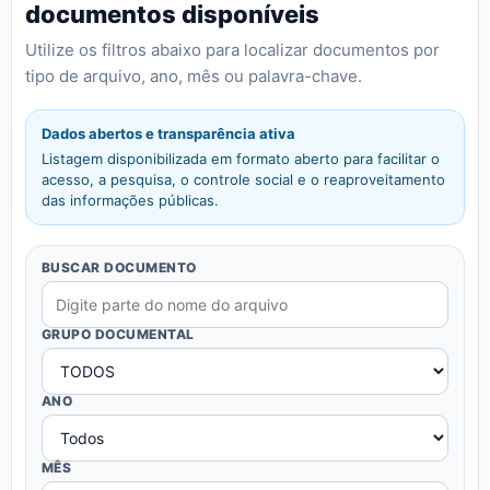
documentos disponíveis
Utilize os filtros abaixo para localizar documentos por
tipo de arquivo, ano, mês ou palavra-chave.
Dados abertos e transparência ativa
Listagem disponibilizada em formato aberto para facilitar o
acesso, a pesquisa, o controle social e o reaproveitamento
das informações públicas.
BUSCAR DOCUMENTO
GRUPO DOCUMENTAL
ANO
MÊS