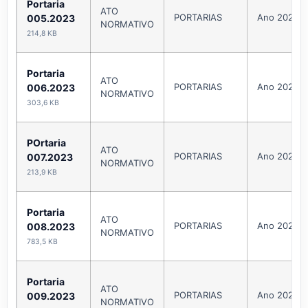
Portaria
ATO
PORTARIAS
Ano 2023
005.2023
NORMATIVO
214,8 KB
Portaria
ATO
PORTARIAS
Ano 2023
006.2023
NORMATIVO
303,6 KB
POrtaria
ATO
PORTARIAS
Ano 2023
007.2023
NORMATIVO
213,9 KB
Portaria
ATO
PORTARIAS
Ano 2023
008.2023
NORMATIVO
783,5 KB
Portaria
ATO
PORTARIAS
Ano 2023
009.2023
NORMATIVO