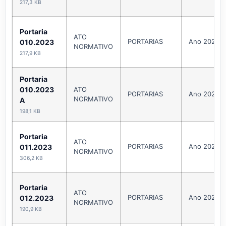
217,3 KB
Portaria
ATO
PORTARIAS
Ano 2023
010.2023
NORMATIVO
217,9 KB
Portaria
010.2023
ATO
PORTARIAS
Ano 2023
NORMATIVO
A
198,1 KB
Portaria
ATO
PORTARIAS
Ano 2023
011.2023
NORMATIVO
306,2 KB
Portaria
ATO
PORTARIAS
Ano 2023
012.2023
NORMATIVO
190,9 KB