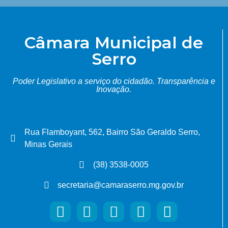
Câmara Municipal de
Serro
Poder Legislativo a serviço do cidadão.
Transparência e
Inovação.
Rua Flamboyant, 562, Bairro São Geraldo Serro,
Minas Gerais
(38) 3538-0005
secretaria@camaraserro.mg.gov.br