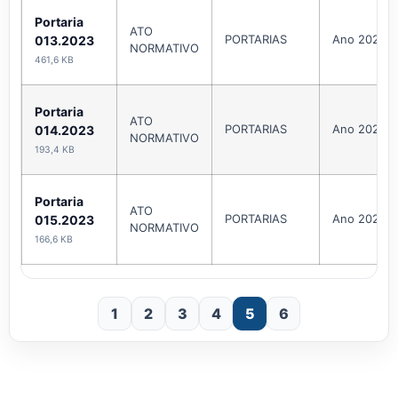
Portaria
ATO
PORTARIAS
Ano 2023
013.2023
NORMATIVO
461,6 KB
Portaria
ATO
PORTARIAS
Ano 2023
014.2023
NORMATIVO
193,4 KB
Portaria
ATO
PORTARIAS
Ano 2023
015.2023
NORMATIVO
166,6 KB
1
2
3
4
5
6