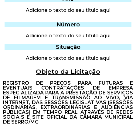
Adicione o texto do seu título aqui
Número
Adicione o texto do seu título aqui
Situação
Adicione o texto do seu título aqui
Objeto da Licitação
REGISTRO DE PREÇOS PARA FUTURAS E
EVENTUAIS CONTRATAÇÕES DE EMPRESA
ESPECIALIZADA PARA A PRESTAÇÃO DE SERVIÇOS
DE FILMAGEM E TRANSMISSÃO AO VIVO, VIA
INTERNET, DAS SESSÕES LEGISLATIVAS (SESSÕES
ORDINÁRIAS, EXTRAORDINÁRIAS E AUDIÊNCIAS
PÚBLICAS) EM TEMPO REAL ATRAVÉS DE REDES
SOCIAIS E SITE OFICIAL DA CÂMARA MUNICIPAL
DE SERRO/MG