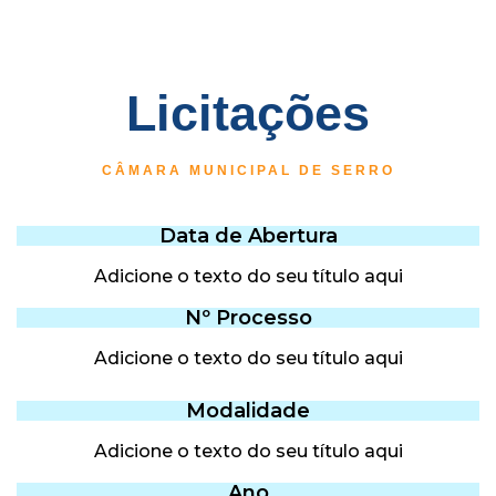
Licitações
CÂMARA MUNICIPAL DE SERRO
Data de Abertura
Adicione o texto do seu título aqui
Nº Processo
Adicione o texto do seu título aqui
Modalidade
Adicione o texto do seu título aqui
Ano