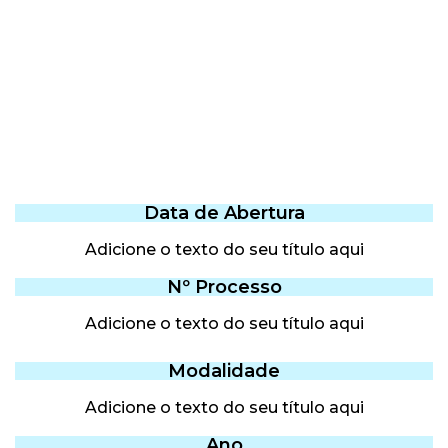
Data de Abertura
Adicione o texto do seu título aqui
Nº Processo
Adicione o texto do seu título aqui
Modalidade
Adicione o texto do seu título aqui
Ano