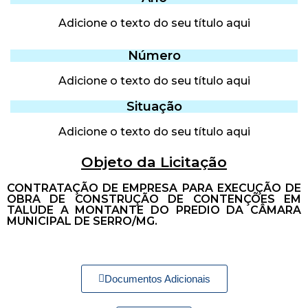
Adicione o texto do seu título aqui
Número
Adicione o texto do seu título aqui
Situação
Adicione o texto do seu título aqui
Objeto da Licitação
CONTRATAÇÃO DE EMPRESA PARA EXECUÇÃO DE
OBRA DE CONSTRUÇÃO DE CONTENÇÕES EM
TALUDE A MONTANTE DO PREDIO DA CÂMARA
MUNICIPAL DE SERRO/MG.
Documentos Adicionais