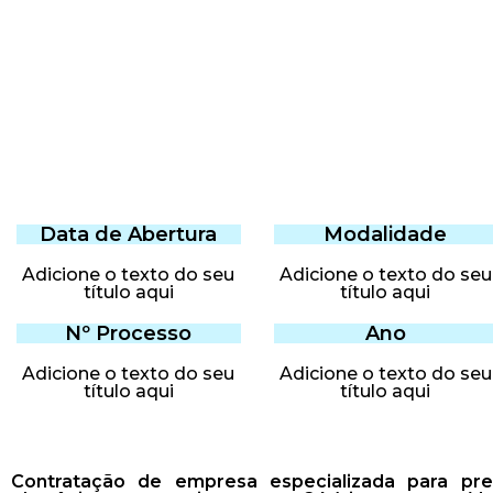
Data de Abertura
Modalidade
Adicione o texto do seu
Adicione o texto do seu
título aqui
título aqui
Nº Processo
Ano
Adicione o texto do seu
Adicione o texto do seu
título aqui
título aqui
Contratação de empresa especializada para pres