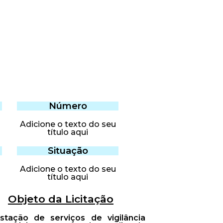
Número
Adicione o texto do seu
título aqui
Situação
Adicione o texto do seu
título aqui
Objeto da Licitação
tação de serviços de vigilância