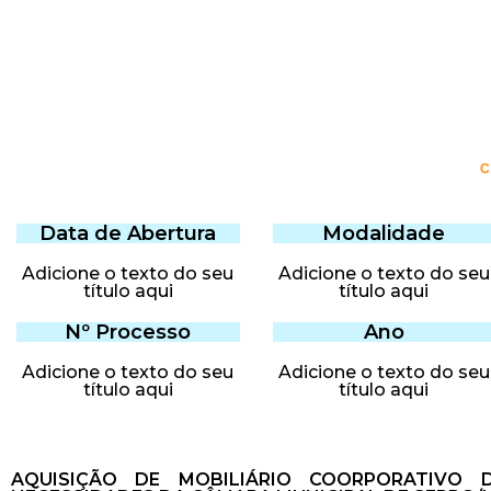
Data de Abertura
Modalidade
Adicione o texto do seu
Adicione o texto do seu
título aqui
título aqui
Nº Processo
Ano
Adicione o texto do seu
Adicione o texto do seu
título aqui
título aqui
AQUISIÇÃO DE MOBILIÁRIO COORPORATIVO 