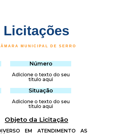
Licitações
CÂMARA MUNICIPAL DE SERRO
Número
Adicione o texto do seu
título aqui
Situação
Adicione o texto do seu
título aqui
Objeto da Licitação
DIVERSO EM ATENDIMENTO AS