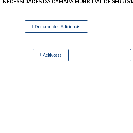
NECESSIDADES DA CÂMARA MUNICIPAL DE SERRO/
Documentos Adicionais
Aditivo(s)