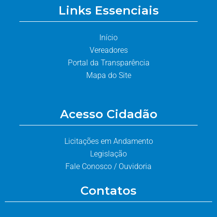
Links Essenciais
Início
Vereadores
Portal da Transparência
Mapa do Site
Acesso Cidadão
Licitações em Andamento
Legislação
Fale Conosco / Ouvidoria
Contatos