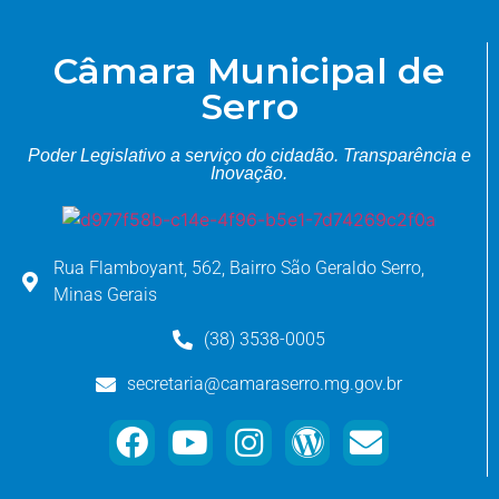
Câmara Municipal de
Serro
Poder Legislativo a serviço do cidadão.
Transparência e
Inovação.
Rua Flamboyant, 562, Bairro São Geraldo Serro,
Minas Gerais
(38) 3538-0005
secretaria@camaraserro.mg.gov.br