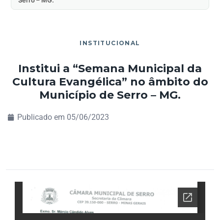
INSTITUCIONAL
Institui a “Semana Municipal da
Cultura Evangélica” no âmbito do
Município de Serro – MG.
Publicado em
05/06/2023