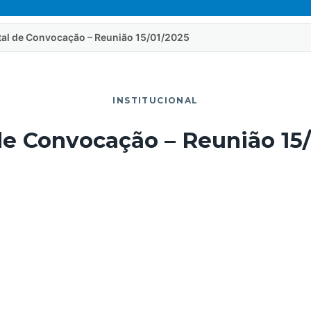
tal de Convocação – Reunião 15/01/2025
INSTITUCIONAL
de Convocação – Reunião 15