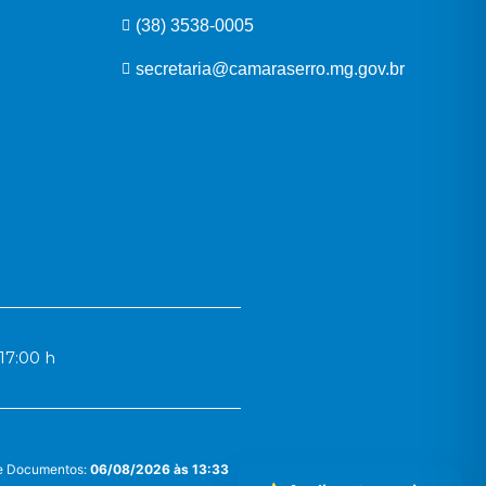
(38) 3538-0005
secretaria@camaraserro.mg.gov.br
17:00 h
 e Documentos:
06/08/2026 às 13:33