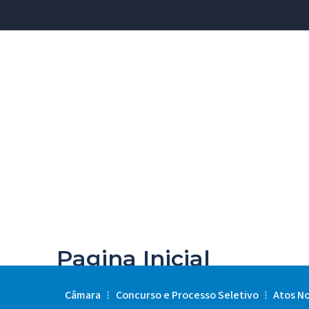
Pagina Inicial
Câmara
Concurso e Processo Seletivo
Atos N