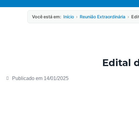
Você está em:
Início
›
Reunião Extraordinária
›
Edi
Edital 
Publicado em
14/01/2025