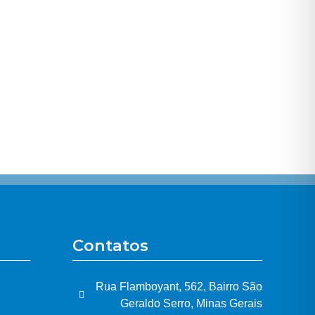
Contatos
Rua Flamboyant, 562, Bairro São
Geraldo Serro, Minas Gerais