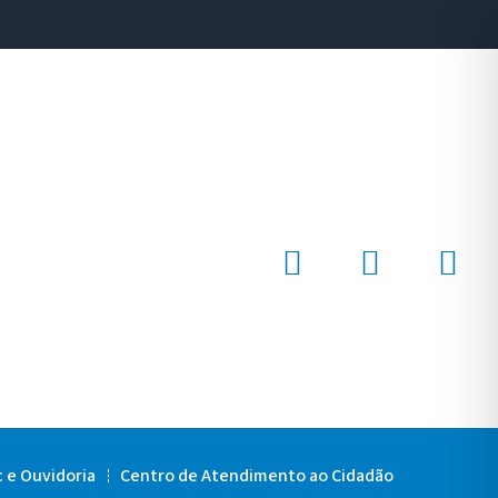
c e Ouvidoria
Centro de Atendimento ao Cidadão