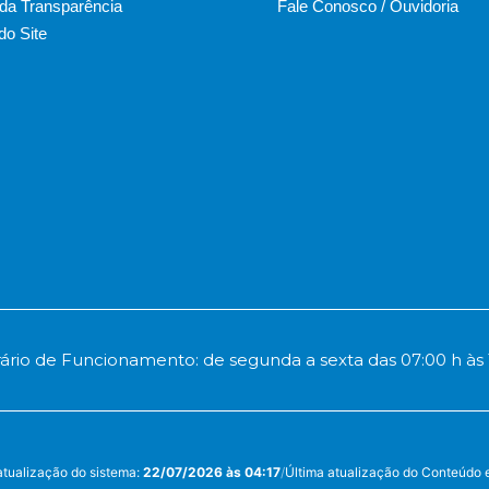
 da Transparência
Fale Conosco / Ouvidoria
o Site
ário de Funcionamento: de segunda a sexta das 07:00 h às 
atualização do sistema:
22/07/2026 às 04:17
/
Última atualização do Conteúdo