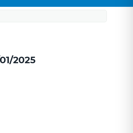
/01/2025