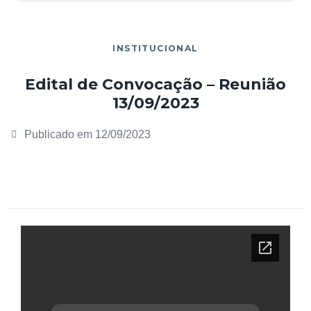
INSTITUCIONAL
Edital de Convocação – Reunião
13/09/2023
Publicado em
12/09/2023