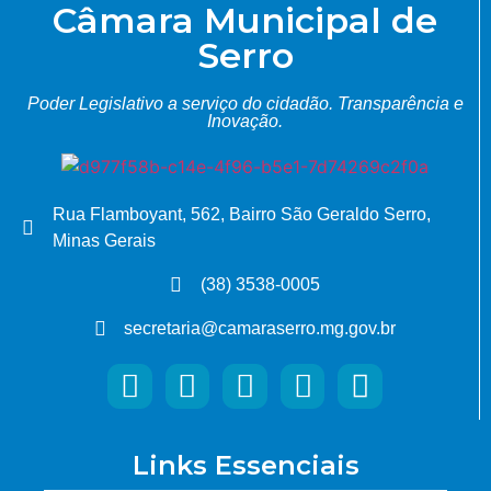
Câmara Municipal de
Serro
Poder Legislativo a serviço do cidadão.
Transparência e
Inovação.
Rua Flamboyant, 562, Bairro São Geraldo Serro,
Minas Gerais
(38) 3538-0005
secretaria@camaraserro.mg.gov.br
Links Essenciais