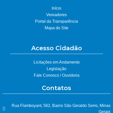
Início
Vereadores
Portal da Transparência
Mapa do Site
Acesso Cidadão
Licitações em Andamento
Legislação
Fale Conosco / Ouvidoria
Contatos
Rua Flamboyant, 562, Bairro São Geraldo Serro, Minas
Gerais