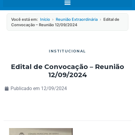
Você está em:
Início
›
Reunião Extraordinária
›
Edital de
Convocação – Reunião 12/09/2024
INSTITUCIONAL
Edital de Convocação – Reunião
12/09/2024
Publicado em
12/09/2024