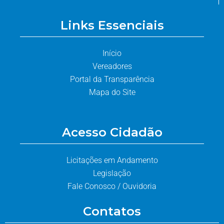
Links Essenciais
Início
Vereadores
Portal da Transparência
Mapa do Site
Acesso Cidadão
Licitações em Andamento
Legislação
Fale Conosco / Ouvidoria
Contatos