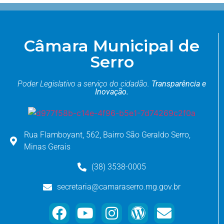
Câmara Municipal de
Serro
Poder Legislativo a serviço do cidadão.
Transparência e
Inovação.
Rua Flamboyant, 562, Bairro São Geraldo Serro,
Minas Gerais
(38) 3538-0005
secretaria@camaraserro.mg.gov.br